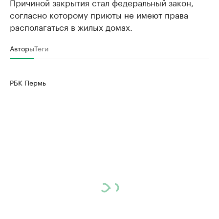
Причиной закрытия стал федеральный закон,
согласно которому приюты не имеют права
располагаться в жилых домах.
Авторы
Теги
РБК Пермь