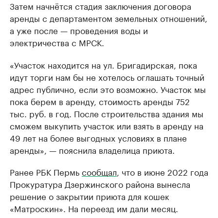
Затем начнётся стадия заключения договора
аренды с департаментом земельных отношений,
а уже после — проведения воды и
электричества с МРСК.
«Участок находится на ул. Бригадирская, пока
идут торги нам бы не хотелось оглашать точный
адрес публично, если это возможно. Участок мы
пока берем в аренду, стоимость аренды 752
тыс. руб. в год. После строительства здания мы
сможем выкупить участок или взять в аренду на
49 лет на более выгодных условиях в плане
аренды», — пояснила владелица приюта.
Ранее РБК Пермь
сообщал
, что в июне 2022 года
Прокуратура Дзержинского района вынесла
решение о закрытии приюта для кошек
«Матроскин». На переезд им дали месяц.