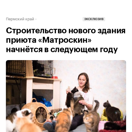
Пермский край
ЭКСКЛЮЗИВ
Строительство нового здания
приюта «Матроскин»
начнётся в следующем году