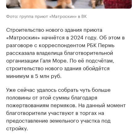
Фото: группа приют «Матроскин» в ВК
Строительство нового здания приюта
«Матроскин» начнётся в 2024 году. Об этом в
разговоре с корреспондентом РБК Пермь
рассказала владелица благотворительной
организации Галя Море. По её подсчётам,
строительство нового здания обойдётся
минимум в 5 млн руб.
Уже сейчас удалось собрать чуть больше
половины от этой суммы благодаря
пожертвованиям пермяков. На данный момент
благотворители участвуют в торгах на
предоставление земельного участка под
стройку.