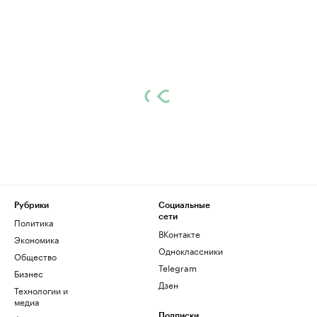
Рубрики
Социальные
сети
Политика
ВКонтакте
Экономика
Одноклассники
Общество
Telegram
Бизнес
Дзен
Технологии и
медиа
Подписки