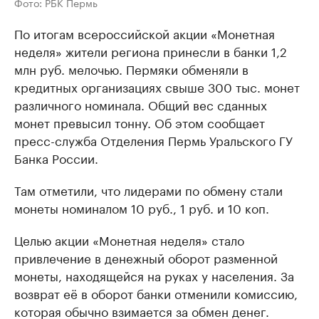
Фото: РБК Пермь
По итогам всероссийской акции «Монетная
неделя» жители региона принесли в банки 1,2
млн руб. мелочью. Пермяки обменяли в
кредитных организациях свыше 300 тыс. монет
различного номинала. Общий вес сданных
монет превысил тонну. Об этом сообщает
пресс-служба Отделения Пермь Уральского ГУ
Банка России.
Там отметили, что лидерами по обмену стали
монеты номиналом 10 руб., 1 руб. и 10 коп.
Целью акции «Монетная неделя» стало
привлечение в денежный оборот разменной
монеты, находящейся на руках у населения. За
возврат её в оборот банки отменили комиссию,
которая обычно взимается за обмен денег.