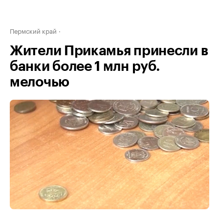
Пермский край
Жители Прикамья принесли в
банки более 1 млн руб.
мелочью