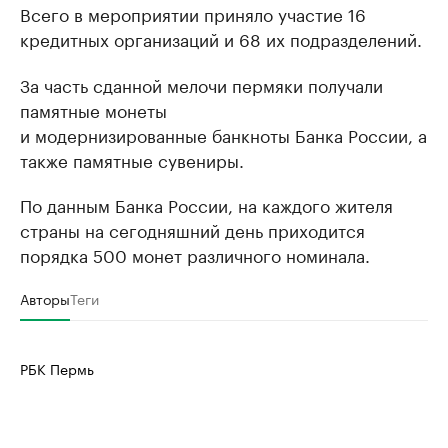
Всего в мероприятии приняло участие 16
кредитных организаций и 68 их подразделений.
За часть сданной мелочи пермяки получали
памятные монеты
и модернизированные банкноты Банка России, а
также памятные сувениры.
По данным Банка России, на каждого жителя
страны на сегодняшний день приходится
порядка 500 монет различного номинала.
Авторы
Теги
РБК Пермь