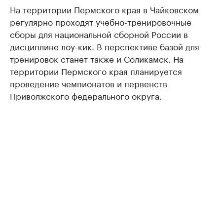
На территории Пермского края в Чайковском
регулярно проходят учебно-тренировочные
сборы для национальной сборной России в
дисциплине лоу-кик. В перспективе базой для
тренировок станет также и Соликамск. На
территории Пермского края планируется
проведение чемпионатов и первенств
Приволжского федерального округа.