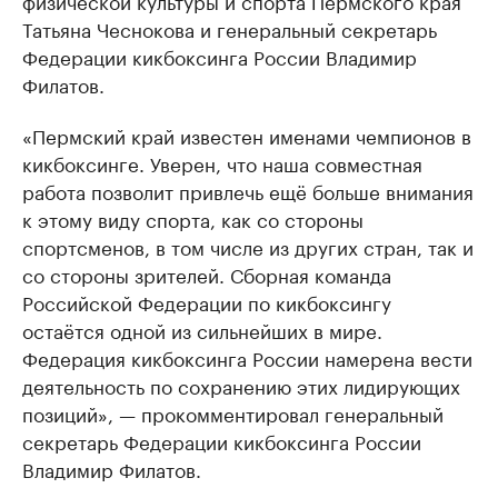
физической культуры и спорта Пермского края
Татьяна Чеснокова и генеральный секретарь
Федерации кикбоксинга России Владимир
Филатов.
«Пермский край известен именами чемпионов в
кикбоксинге. Уверен, что наша совместная
работа позволит привлечь ещё больше внимания
к этому виду спорта, как со стороны
спортсменов, в том числе из других стран, так и
со стороны зрителей. Сборная команда
Российской Федерации по кикбоксингу
остаётся одной из сильнейших в мире.
Федерация кикбоксинга России намерена вести
деятельность по сохранению этих лидирующих
позиций», — прокомментировал генеральный
секретарь Федерации кикбоксинга России
Владимир Филатов.