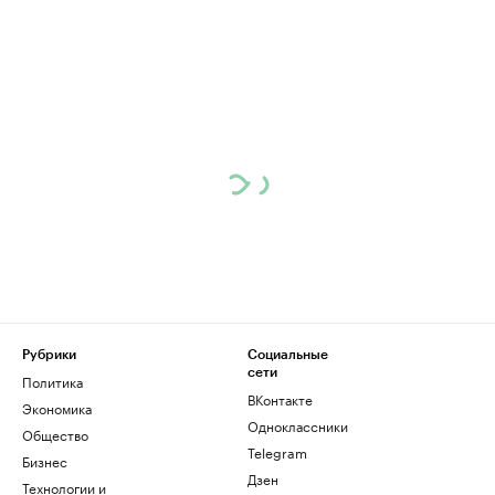
Рубрики
Социальные
сети
Политика
ВКонтакте
Экономика
Одноклассники
Общество
Telegram
Бизнес
Дзен
Технологии и