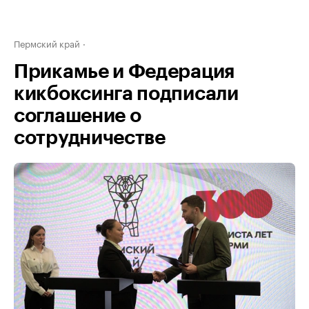
Пермский край
Прикамье и Федерация
кикбоксинга подписали
соглашение о
сотрудничестве