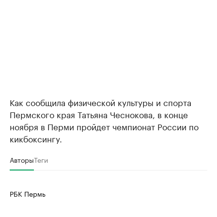
Как сообщила физической культуры и спорта
Пермского края Татьяна Чеснокова, в конце
ноября в Перми пройдет чемпионат России по
кикбоксингу.
Авторы
Теги
РБК Пермь