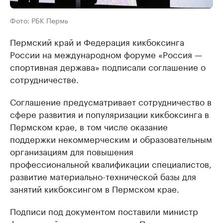
Фото: РБК Пермь
Пермский край и Федерация кикбоксинга
России на международном форуме «Россия —
спортивная держава» подписали соглашение о
сотрудничестве.
Соглашение предусматривает сотрудничество в
сфере развития и популяризации кикбоксинга в
Пермском крае, в том числе оказание
поддержки некоммерческим и образовательным
организациям для повышения
профессиональной квалификации специалистов,
развитие материально-технической базы для
занятий кикбоксингом в Пермском крае.
Подписи под документом поставили министр