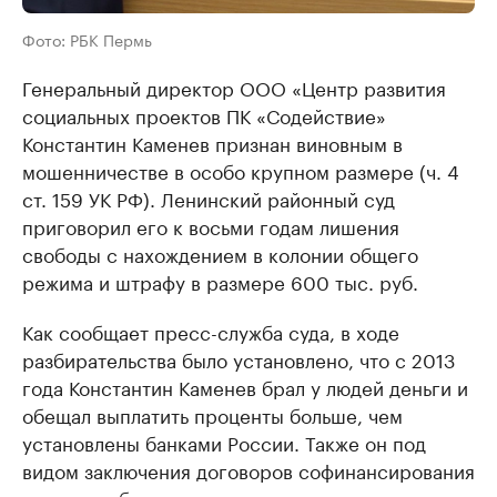
Фото: РБК Пермь
Генеральный директор ООО «Центр развития
социальных проектов ПК «Содействие»
Константин Каменев признан виновным в
мошенничестве в особо крупном размере (ч. 4
ст. 159 УК РФ). Ленинский районный суд
приговорил его к восьми годам лишения
свободы с нахождением в колонии общего
режима и штрафу в размере 600 тыс. руб.
Как сообщает пресс-служба суда, в ходе
разбирательства было установлено, что с 2013
года Константин Каменев брал у людей деньги и
обещал выплатить проценты больше, чем
установлены банками России. Также он под
видом заключения договоров софинансирования
кредита, обещая погашать за них кредитные