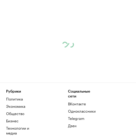
Рубрики
Социальные
сети
Политика
ВКонтакте
Экономика
Одноклассники
Общество
Telegram
Бизнес
Дзен
Технологии и
медиа