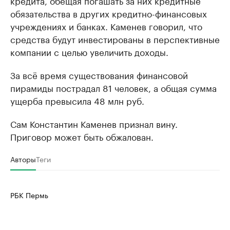
обязательства в других кредитно-финансовых
учреждениях и банках. Каменев говорил, что
средства будут инвестированы в перспективные
компании с целью увеличить доходы.
За всё время существования финансовой
пирамиды пострадал 81 человек, а общая сумма
ущерба превысила 48 млн руб.
Сам Константин Каменев признал вину.
Приговор может быть обжалован.
Авторы
Теги
РБК Пермь