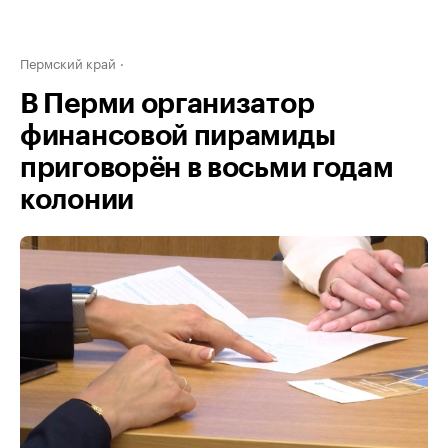
Пермский край
В Перми организатор
финансовой пирамиды
приговорён в восьми годам
колонии