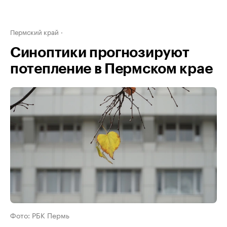
Пермский край
Синоптики прогнозируют
потепление в Пермском крае
Фото: РБК Пермь