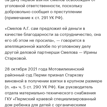
уголовной ответственности, поскольку
добровольно сообщил о преступлении
(примечание к ст. 291 УК РФ).
«Смелов А.Г. сам предложил ей деньги в
качестве благодарности за сотрудничество, она
его об этом не просила», — говорится в
апелляционной жалобе по уголовному делу
другой деловой партнерши Смелова — Ирины
Старковой.
28 октября 2021 года Мотовилихинский
районный суд Перми признал Старкову
виновной в получении взятки в крупном размере
(п. «в» ч. 5 ст. 290 УК РФ). Как руководитель
отдела материально-технического снабжения
ГКУ «Пермский краевой специализированный
дом ребенка для детей с органическими