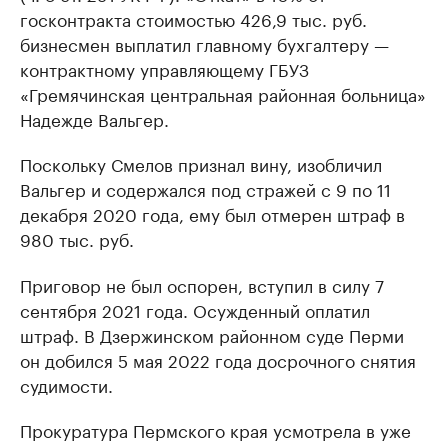
госконтракта стоимостью 426,9 тыс. руб.
бизнесмен выплатил главному бухгалтеру —
контрактному управляющему ГБУЗ
«Гремячинская центральная районная больница»
Надежде Вальгер.
Поскольку Смелов признал вину, изобличил
Вальгер и содержался под стражей с 9 по 11
декабря 2020 года, ему был отмерен штраф в
980 тыс. руб.
Приговор не был оспорен, вступил в силу 7
сентября 2021 года. Осужденный оплатил
штраф. В Дзержинском районном суде Перми
он добился 5 мая 2022 года досрочного снятия
судимости.
Прокуратура Пермского края усмотрела в уже