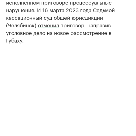
исполненном приговоре процессуальные
нарушения. И 16 марта 2023 года Седьмой
кассационный суд общей юрисдикции
(Челябинск)
отменил
приговор, направив
уголовное дело на новое рассмотрение в
Губаху.