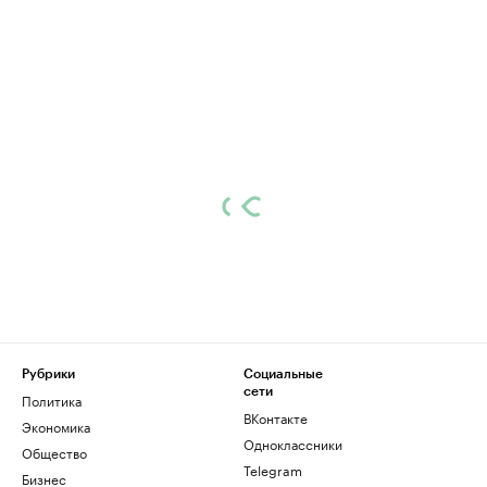
Рубрики
Социальные
сети
Политика
ВКонтакте
Экономика
Одноклассники
Общество
Telegram
Бизнес