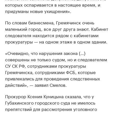
которых оспаривается в настоящее время, и
придуманы новые ухищрения».
По словам бизнесмена, Гремячинск очень
маленький город, все друг друга знают. Кабинет
следователя находится рядом с кабинетами
прокуратуры — на одном этаже в одном здании.
«Очевидно, что нарушения закона (…)
совершены не только судом, но и следователем
СУ СК РФ, сотрудниками прокуратуры
Гремячинска, сотрудниками ФСБ, которые
привлекались для проведения следственных
действий», — заявил Смелов.
Прокурор Ксения Куницына сказала, что у
Губахинского городского суда не имелось
препятствий для рассмотрения уголовного