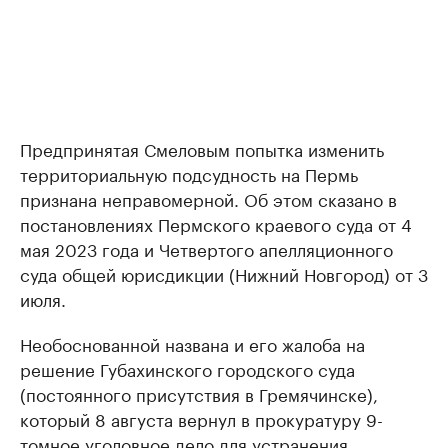
Предпринятая Смеловым попытка изменить
территориальную подсудность на Пермь
признана неправомерной. Об этом сказано в
постановлениях Пермского краевого суда от 4
мая 2023 года и Четвертого апелляционного
суда общей юрисдикции (Нижний Новгород) от 3
июля.
Необоснованной названа и его жалоба на
решение Губахинского городского суда
(постоянного присутствия в Гремячинске),
который 8 августа вернул в прокуратуру 9-
томное уголовное дело для устранения