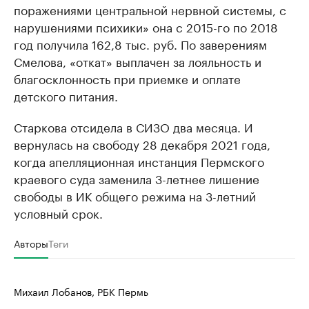
поражениями центральной нервной системы, с
нарушениями психики» она с 2015-го по 2018
год получила 162,8 тыс. руб. По заверениям
Смелова, «откат» выплачен за лояльность и
благосклонность при приемке и оплате
детского питания.
Старкова отсидела в СИЗО два месяца. И
вернулась на свободу 28 декабря 2021 года,
когда апелляционная инстанция Пермского
краевого суда заменила 3-летнее лишение
свободы в ИК общего режима на 3-летний
условный срок.
Авторы
Теги
Михаил Лобанов, РБК Пермь