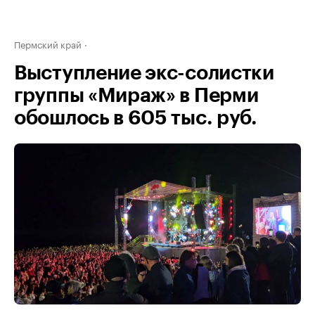
Пермский край
Выступление экс-солистки
группы «Мираж» в Перми
обошлось в 605 тыс. руб.