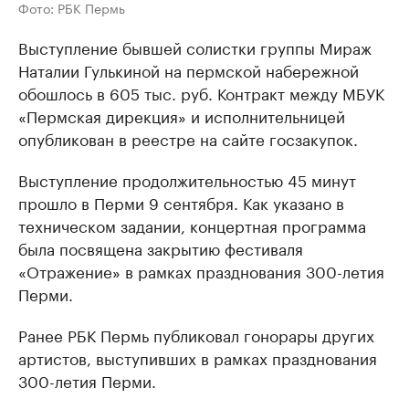
Фото: РБК Пермь
Выступление бывшей солистки группы Мираж
Наталии Гулькиной на пермской набережной
обошлось в 605 тыс. руб. Контракт между МБУК
«Пермская дирекция» и исполнительницей
опубликован в реестре на сайте госзакупок.
Выступление продолжительностью 45 минут
прошло в Перми 9 сентября. Как указано в
техническом задании, концертная программа
была посвящена закрытию фестиваля
«Отражение» в рамках празднования 300-летия
Перми.
Ранее РБК Пермь публиковал гонорары других
артистов, выступивших в рамках празднования
300-летия Перми.