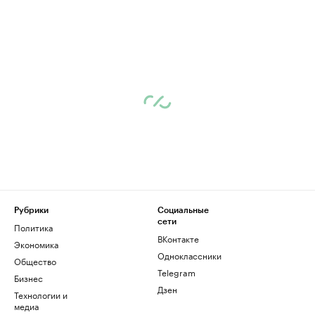
Рубрики
Социальные
сети
Политика
ВКонтакте
Экономика
Одноклассники
Общество
Telegram
Бизнес
Дзен
Технологии и
медиа