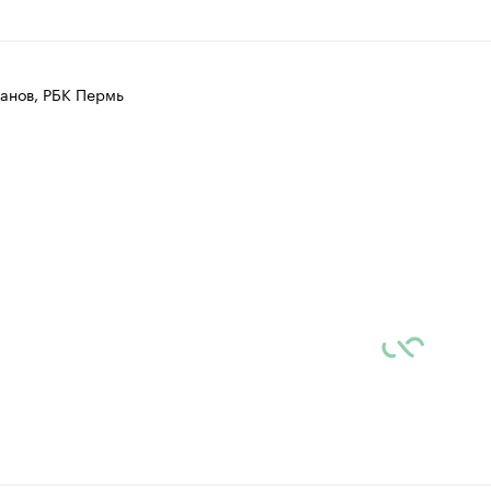
анов, РБК Пермь