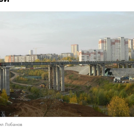
ил Лобанов