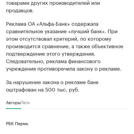
товарами других производителей или
продавцов.
Реклама ОА «Альфа-Банк» содержала
сравнительное указание «лучший банк». При
этом отсутствовал критерий, по которому
производится сравнение, а также объективное
подтверждение этого утверждения.
Следовательно, реклама финансового
учреждения противоречила закону о рекламе.
За нарушение закона о рекламе банк
оштрафован на 500 тыс. руб.
Авторы
Теги
РБК Пермь