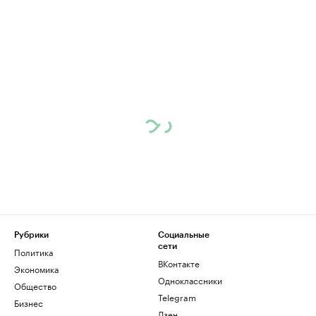
Рубрики
Социальные
сети
Политика
ВКонтакте
Экономика
Одноклассники
Общество
Telegram
Бизнес
Дзен