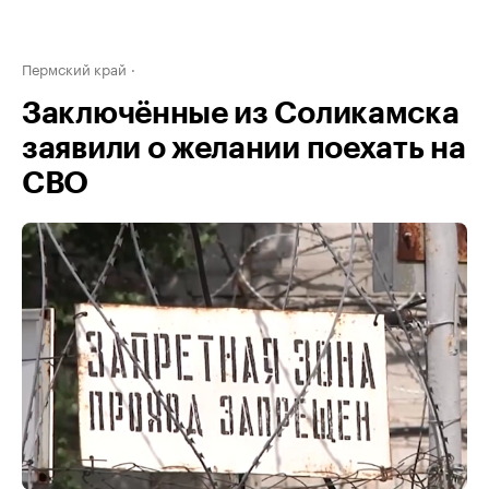
Пермский край
Заключённые из Соликамска
заявили о желании поехать на
СВО