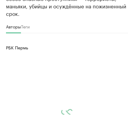
маньяки, убийцы и осуждённые на пожизненный
срок.
Авторы
Теги
РБК Пермь