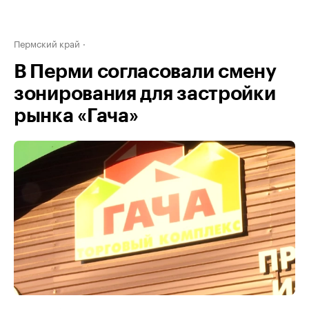
Пермский край
В Перми согласовали смену
зонирования для застройки
рынка «Гача»