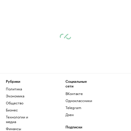
Рубрики
Социальные
сети
Политика
ВКонтакте
Экономика
Одноклассники
Общество
Telegram
Бизнес
Дзен
Технологии и
медиа
Финансы
Подписки