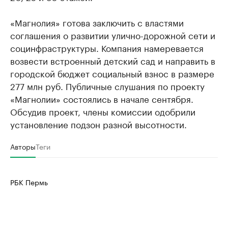
«Магнолия» готова заключить с властями
соглашения о развитии улично-дорожной сети и
социнфраструктуры. Компания намеревается
возвести встроенный детский сад и направить в
городской бюджет социальный взнос в размере
277 млн руб. Публичные слушания по проекту
«Магнолии» состоялись в начале сентября.
Обсудив проект, члены комиссии одобрили
установление подзон разной высотности.
Авторы
Теги
РБК Пермь