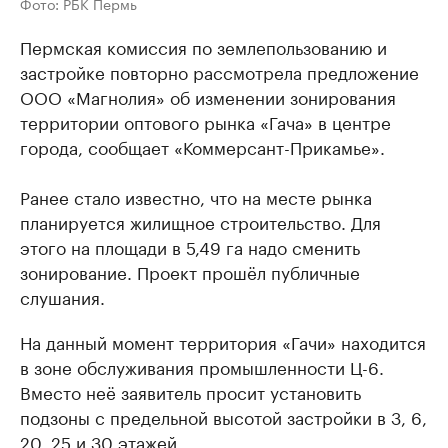
Фото: РБК Пермь
Пермская комиссия по землепользованию и
застройке повторно рассмотрела предложение
ООО «Магнолия» об изменении зонирования
территории оптового рынка «Гача» в центре
города, сообщает «Коммерсант-Прикамье».
Ранее стало известно, что на месте рынка
планируется жилищное строительство. Для
этого на площади в 5,49 га надо сменить
зонирование. Проект прошёл публичные
слушания.
На данный момент территория «Гачи» находится
в зоне обслуживания промышленности Ц-6.
Вместо неё заявитель просит установить
подзоны с предельной высотой застройки в 3, 6,
20, 25 и 30 этажей.