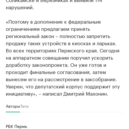
нарушений.
«Поэтому в дополнение к федеральным
ограничениям предлагаем принять
региональный закон – полностью запретить
продажу таких устройств в киосках и ларьках.
Во всех территориях Пермского края. Сегодня
на аппаратном совещании поручил ускорить
доработку законопроекта. Он уже готов и
проходит финальные согласования, затем
вынесем его на рассмотрение в заксобрание.
Уверен, что депутатский корпус поддержит эту
инициативу», – написал Дмитрий Махонин.
Авторы
Теги
РБК Пермь