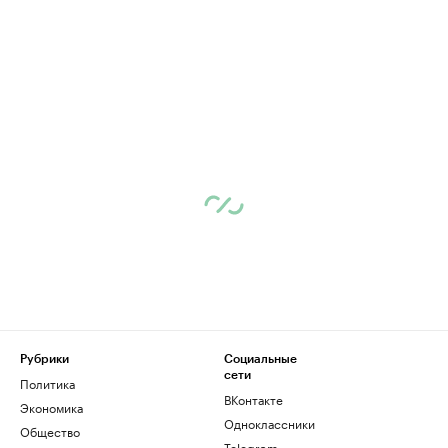
Рубрики
Социальные
сети
Политика
ВКонтакте
Экономика
Одноклассники
Общество
Telegram