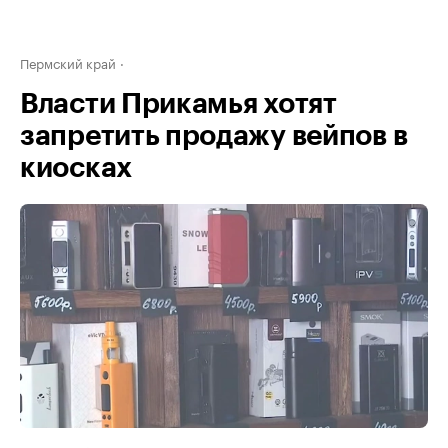
Пермский край
Власти Прикамья хотят
запретить продажу вейпов в
киосках