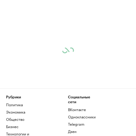
Рубрики
Социальные
сети
Политика
ВКонтакте
Экономика
Одноклассники
Общество
Telegram
Бизнес
Дзен
Технологии и