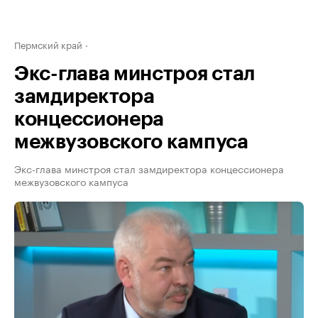
Пермский край
Экс-глава минстроя стал
замдиректора
концессионера
межвузовского кампуса
Экс-глава минстроя стал замдиректора концессионера
межвузовского кампуса