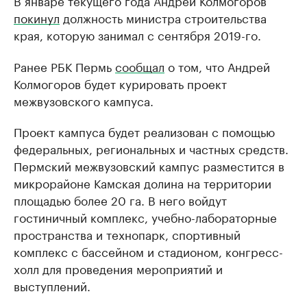
В январе текущего года Андрей Колмогоров
покинул
должность министра строительства
края, которую занимал с сентября 2019-го.
Ранее РБК Пермь
сообщал
о том, что Андрей
Колмогоров будет курировать проект
межвузовского кампуса.
Проект кампуса будет реализован с помощью
федеральных, региональных и частных средств.
Пермский межвузовский кампус разместится в
микрорайоне Камская долина на территории
площадью более 20 га. В него войдут
гостиничный комплекс, учебно-лабораторные
пространства и технопарк, спортивный
комплекс с бассейном и стадионом, конгресс-
холл для проведения мероприятий и
выступлений.