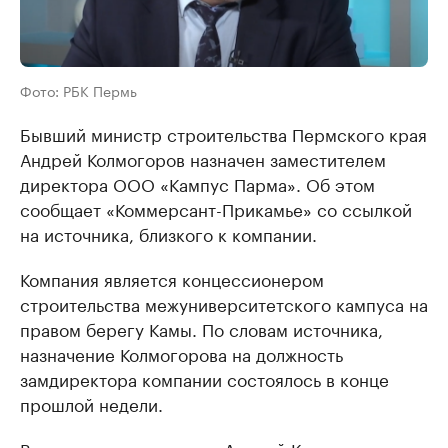
Фото: РБК Пермь
Бывший министр строительства Пермского края
Андрей Колмогоров назначен заместителем
директора ООО «Кампус Парма». Об этом
сообщает «Коммерсант-Прикамье» со ссылкой
на источника, близкого к компании.
Компания является концессионером
строительства межуниверситетского кампуса на
правом берегу Камы. По словам источника,
назначение Колмогорова на должность
замдиректора компании состоялось в конце
прошлой недели.