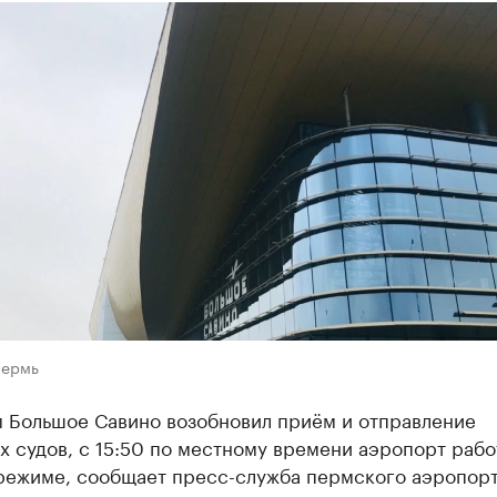
Пермь
 Большое Савино возобновил приём и отправление
 судов, с 15:50 по местному времени аэропорт рабо
режиме, сообщает пресс-служба пермского аэропорт