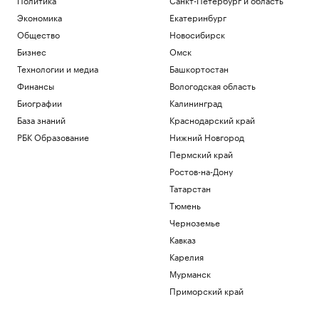
Экономика
Екатеринбург
Общество
Новосибирск
Бизнес
Омск
Технологии и медиа
Башкортостан
Финансы
Вологодская область
Биографии
Калининград
База знаний
Краснодарский край
РБК Образование
Нижний Новгород
Пермский край
Ростов-на-Дону
Татарстан
Тюмень
Черноземье
Кавказ
Карелия
Мурманск
Приморский край