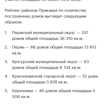
Рейтинг районов Прикамья по количеству
построенных домов выглядит следующим
образом:
Пермский муниципальный округ — 337
домов общей площадью 36 310 кв.м;
Пермь — 88 домов общей площадью 13 813
кв.м;
Кунгурский муниципальный округ — 63
домов общей площадью 6 734 кв.м;
Краснокамский городской округ — 52 дома
общей площадью 5 878 кв.м;
Березники — 46 домов общей площадью 5
506 кв.м.