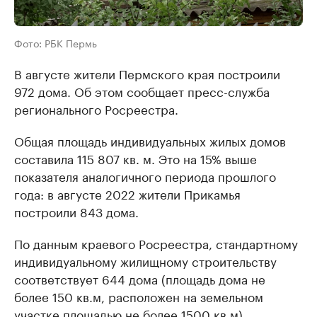
Фото: РБК Пермь
В августе жители Пермского края построили
972 дома. Об этом сообщает пресс-служба
регионального Росреестра.
Общая площадь индивидуальных жилых домов
составила 115 807 кв. м. Это на 15% выше
показателя аналогичного периода прошлого
года: в августе 2022 жители Прикамья
построили 843 дома.
По данным краевого Росреестра, стандартному
индивидуальному жилищному строительству
соответствует 644 дома (площадь дома не
более 150 кв.м, расположен на земельном
участке площадью не более 1500 кв.м).