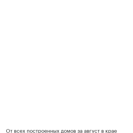
От всех построенных домов за август в крае