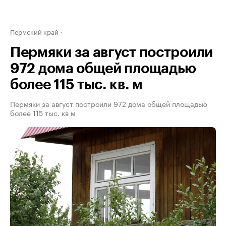
Пермский край
Пермяки за август построили
972 дома общей площадью
более 115 тыс. кв. м
Пермяки за август построили 972 дома общей площадью
более 115 тыс. кв м