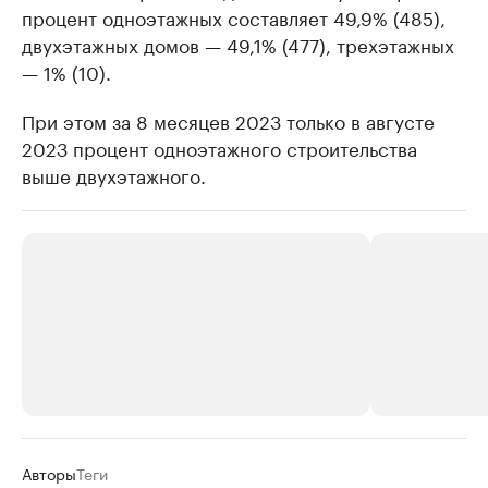
процент одноэтажных составляет 49,9% (485),
двухэтажных домов — 49,1% (477), трехэтажных
— 1% (10).
При этом за 8 месяцев 2023 только в августе
2023 процент одноэтажного строительства
выше двухэтажного.
РБК Компании
РБК Компании
Авторы
Теги