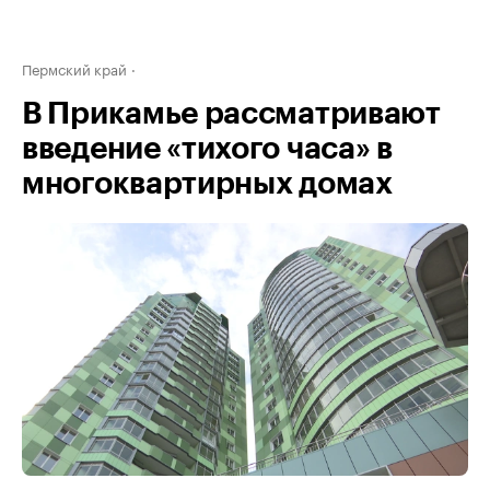
Пермский край
В Прикамье рассматривают
введение «тихого часа» в
многоквартирных домах