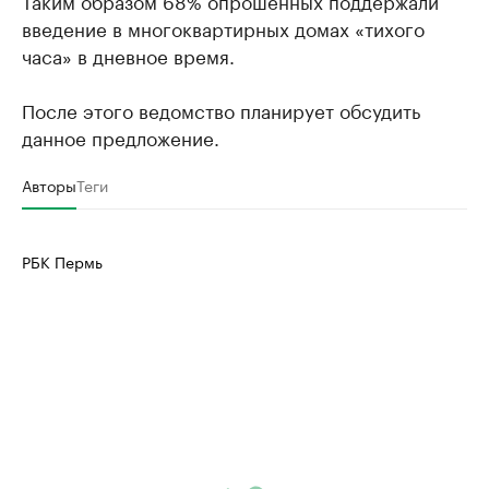
Таким образом 68% опрошенных поддержали
введение в многоквартирных домах «тихого
часа» в дневное время.
После этого ведомство планирует обсудить
данное предложение.
Авторы
Теги
РБК Пермь