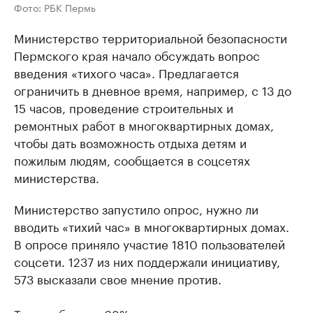
Фото: РБК Пермь
Министерство территориальной безопасности
Пермского края начало обсуждать вопрос
введения «тихого часа». Предлагается
ограничить в дневное время, например, с 13 до
15 часов, проведение строительных и
ремонтных работ в многоквартирных домах,
чтобы дать возможность отдыха детям и
пожилым людям, сообщается в соцсетях
министерства.
Министерство запустило опрос, нужно ли
вводить «тихий час» в многоквартирных домах.
В опросе приняло участие 1810 пользователей
соцсети. 1237 из них поддержали инициативу,
573 высказали свое мнение против.