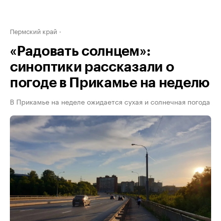
Пермский край
«Радовать солнцем»:
синоптики рассказали о
погоде в Прикамье на неделю
В Прикамье на неделе ожидается сухая и солнечная погода