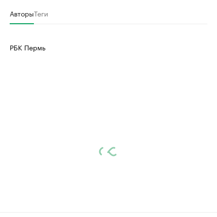
Авторы
Теги
РБК Пермь