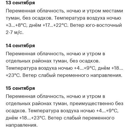
13 сентября
Переменная облачность, ночью и утром местами
туман, без осадков. Температура воздуха ночью
+3…+8°C, днём +17…+22°C. Ветер юго-восточный
2-7 м/с.
14 сентября
Переменная облачность, ночью и утром в
отдельных районах туман, без осадков.
Температура воздуха ночью +4…+9°C, днём +18…
+23°C. Ветер слабый переменного направления.
15 сентября
Переменная облачность, ночью и утром в
отдельных районах туман, преимущественно без
осадков. Температура воздуха ночью +4…+9°C,
днём +18…+23°C. Ветер слабый переменного
направления.