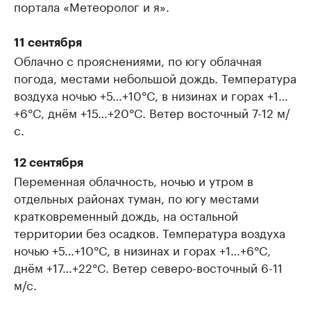
портала «Метеоролог и я».
11 сентября
Облачно с прояснениями, по югу облачная
погода, местами небольшой дождь. Температура
воздуха ночью +5…+10°C, в низинах и горах +1…
+6°C, днём +15…+20°C. Ветер восточный 7-12 м/
с.
12 сентября
Переменная облачность, ночью и утром в
отдельных районах туман, по югу местами
кратковременный дождь, на остальной
территории без осадков. Температура воздуха
ночью +5…+10°C, в низинах и горах +1…+6°C,
днём +17…+22°C. Ветер северо-восточный 6-11
м/с.