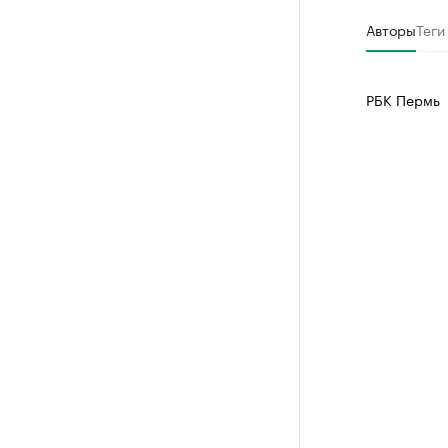
Авторы
Теги
РБК Пермь