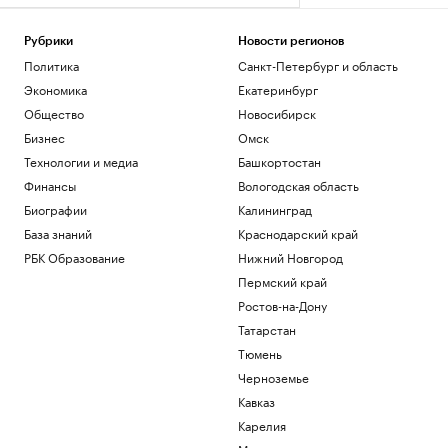
Рубрики
Новости регионов
Политика
Санкт-Петербург и область
Экономика
Екатеринбург
Общество
Новосибирск
Бизнес
Омск
Технологии и медиа
Башкортостан
Финансы
Вологодская область
Биографии
Калининград
База знаний
Краснодарский край
РБК Образование
Нижний Новгород
Пермский край
Ростов-на-Дону
Татарстан
Тюмень
Черноземье
Кавказ
Карелия