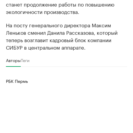
станет продолжение работы по повышению
экологичности производства.
На посту генерального директора Максим
Леньков сменил Данила Рассказова, который
теперь возглавит кадровый блок компании
СИБУР в центральном аппарате.
Авторы
Теги
РБК Пермь