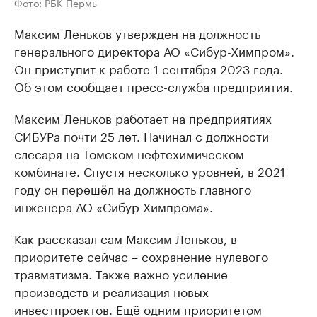
Фото: РБК Пермь
Максим Леньков утвержден на должность
генерального директора АО «Сибур-Химпром».
Он приступит к работе 1 сентября 2023 года.
Об этом сообщает пресс-служба предприятия.
Максим Леньков работает на предприятиях
СИБУРа почти 25 лет. Начинал с должности
слесаря на Томском нефтехимическом
комбинате. Спустя несколько уровней, в 2021
году он перешёл на должность главного
инженера АО «Сибур-Химпрома».
Как рассказал сам Максим Леньков, в
приоритете сейчас – сохранение нулевого
травматизма. Также важно усиление
производств и реализация новых
инвестпроектов. Ещё одним приоритетом