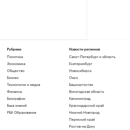
Рубрики
Новости регионов
Политика
Санкт-Петербург и область
Экономика
Екатеринбург
Общество
Новосибирск
Бизнес
Омск
Технологии и медиа
Башкортостан
Финансы
Вологодская область
Биографии
Калининград
База знаний
Краснодарский край
РБК Образование
Нижний Новгород
Пермский край
Ростов-на-Дону