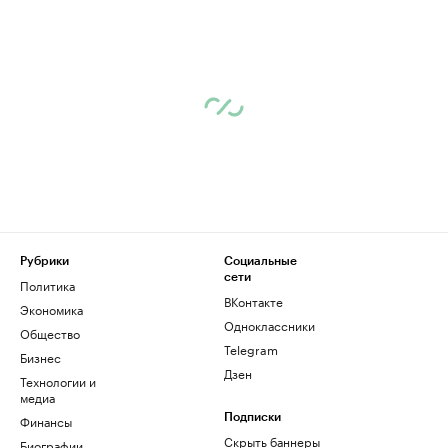
Рубрики
Социальные
сети
Политика
ВКонтакте
Экономика
Одноклассники
Общество
Telegram
Бизнес
Дзен
Технологии и
медиа
Финансы
Подписки
Скрыть баннеры
Биографии