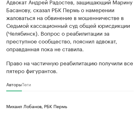
Адвокат Андрей Радостев, защищающий Марину
Басанову, сказал РБК Пермь о намерении
жаловаться на обвинение в мошенничестве в
Седьмой кассационный суд общей юрисдикции
(Челябинск). Вопрос о реабилитации за
преступное сообщество, пояснил адвокат,
оправданная пока не ставила.
Право на частичную реабилитацию получили все
пятеро фигурантов.
Авторы
Теги
Михаил Лобанов, РБК Пермь