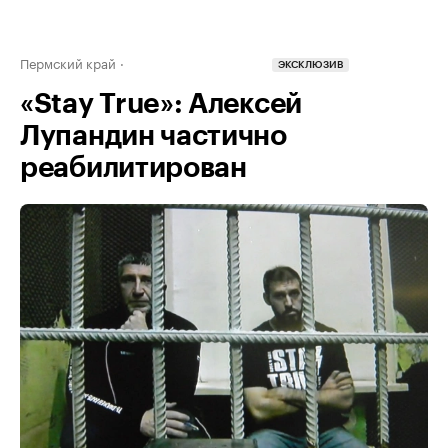
Пермский край
ЭКСКЛЮЗИВ
«Stay True»: Алексей
Лупандин частично
реабилитирован