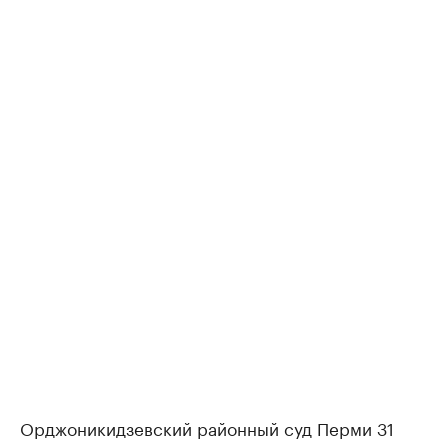
Орджоникидзевский районный суд Перми 31