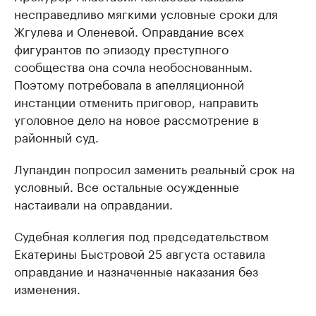
несправедливо мягкими условные сроки для
Жгулева и Оленевой. Оправдание всех
фигурантов по эпизоду преступного
сообщества она сочла необоснованным.
Поэтому потребовала в апелляционной
инстанции отменить приговор, направить
уголовное дело на новое рассмотрение в
районный суд.
Лупандин попросил заменить реальный срок на
условный. Все остальные осужденные
настаивали на оправдании.
Судебная коллегия под председательством
Екатерины Быстровой 25 августа оставила
оправдание и назначенные наказания без
изменения.