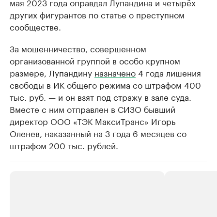
мая 2023 года оправдал Лупандина и четырёх
других фигурантов по статье о преступном
сообществе.
За мошенничество, совершенном
организованной группой в особо крупном
размере, Лупандину
назначено
4 года лишения
свободы в ИК общего режима со штрафом 400
тыс. руб. — и он взят под стражу в зале суда.
Вместе с ним отправлен в СИЗО бывший
директор ООО «ТЭК МаксиТранс» Игорь
Оленев, наказанный на 3 года 6 месяцев со
штрафом 200 тыс. рублей.