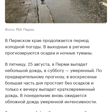
Фото: РБК Пермь
В Пермском крае продолжается период
холодной погоды. В выходные в регионе
прогнозируются осадки и ночные туманы.
В пятницу, 25 августа, в Перми выпадет
небольшой дождь, в субботу — умеренный. По
предварительному прогнозу, в воскресенье
большая часть дня простоит без осадков и
только к вечеру выпадет кратковременный
дождь. В понедельник вновь ожидается
обложной дождь умеренной интенсивности.