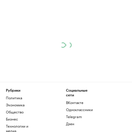
Рубрики
Социальные
сети
Политика
ВКонтакте
Экономика
Одноклассники
Общество
Telegram
Бизнес
Дзен
Технологии и
медиа