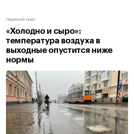
Пермский край
«Холодно и сыро»:
температура воздуха в
выходные опустится ниже
нормы