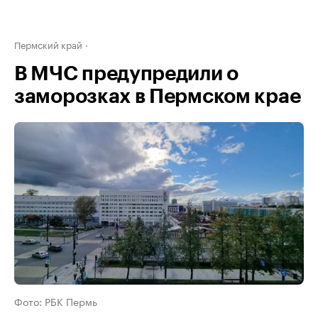
Пермский край
В МЧС предупредили о
заморозках в Пермском крае
Фото: РБК Пермь