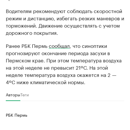
Водителям рекомендуют соблюдать скоростной
режим и дистанцию, избегать резких маневров и
торможений. Движение осуществлять с учетом
дорожного покрытия.
Ранее РБК Пермь
сообщал
, что синоптики
прогнозируют окончание периода засухи в
Пермском крае. При этом температура воздуха
на этой неделе не превысит 21ºС. На этой
неделе температура воздуха окажется на 2 —
4ºС ниже климатической нормы.
Авторы
Теги
РБК Пермь