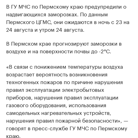
В ГУ МЧС по Пермскому краю предупредили о
надвигающихся заморозках. По данным
Пермского ЦГМС, они ожидаются в ночь с 23 на
24 августа и утром 24 августа.
В Пермском крае прогнозируют заморозки в
воздухе и на поверхности почвы до -2°C.
«В связи с понижением температуры воздуха
возрастает вероятность возникновения
техногенных пожаров по причине нарушения
правил эксплуатации электробытовых
приборов, нарушения правил эксплуатации
газового оборудования, использования
самодельных нагревательных устройств,
нарушения правил пожарной безопасности», —
говорят в пресс-службе ГУ МЧС по Пермскому
краю.