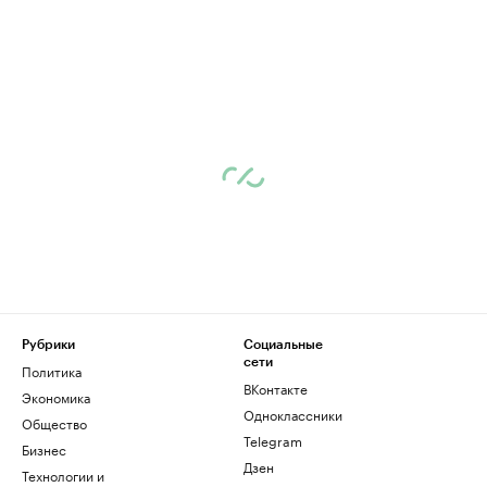
Рубрики
Социальные
сети
Политика
ВКонтакте
Экономика
Одноклассники
Общество
Telegram
Бизнес
Дзен
Технологии и