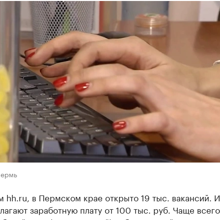
Пермь
 hh.ru, в Пермском крае открыто 19 тыс. вакансий. И
агают заработную плату от 100 тыс. руб. Чаще всего