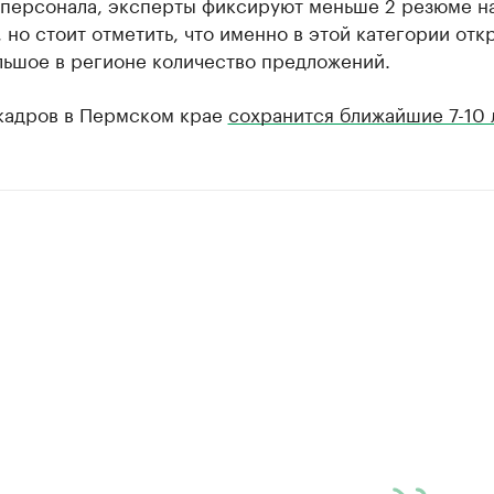
 персонала, эксперты фиксируют меньше 2 резюме н
 но стоит отметить, что именно в этой категории отк
льшое в регионе количество предложений.
кадров в Пермском крае
сохранится ближайшие 7-10 