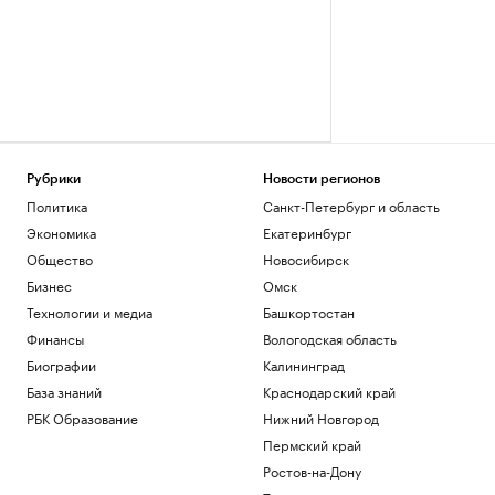
Рубрики
Новости регионов
Политика
Санкт-Петербург и область
Экономика
Екатеринбург
Общество
Новосибирск
Бизнес
Омск
Технологии и медиа
Башкортостан
Финансы
Вологодская область
Биографии
Калининград
База знаний
Краснодарский край
РБК Образование
Нижний Новгород
Пермский край
Ростов-на-Дону