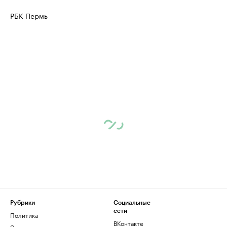
РБК Пермь
Рубрики
Социальные
сети
Политика
ВКонтакте
Экономика