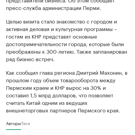
пресс-служба администрации Перми.
Целью визита стало знакомство с городом и
активная деловая и культурная программы –
гостям из КНР представят основные
достопримечательности города, которые были
преображены к 300-летию. Также запланирован
ряд бизнес-встреч.
Как сообщил глава региона Дмитрий Махонин, в
прошлом году объем товарооборота между
Пермским краем и КНР вырос на 30% и
составил 1,5 млрд долларов, что позволяет
считать Китай одним из ведущих
внешнеторговых партнеров Пермского края.
Авторы
Теги