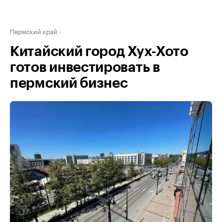
Пермский край
Китайский город Хух-Хото
готов инвестировать в
пермский бизнес