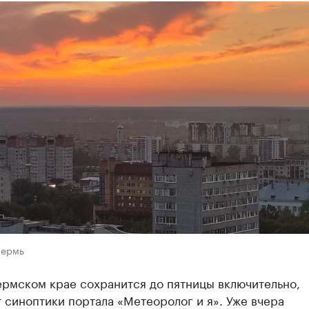
Пермь
ермском крае сохранится до пятницы включительно,
синоптики портала «Метеоролог и я». Уже вчера