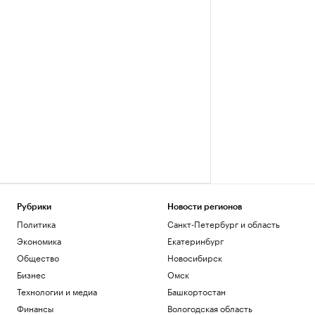
Рубрики
Новости регионов
Политика
Санкт-Петербург и область
Экономика
Екатеринбург
Общество
Новосибирск
Бизнес
Омск
Технологии и медиа
Башкортостан
Финансы
Вологодская область