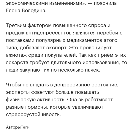
экономическими изменениями», — пояснила
Елена Володина.
Третьим фактором повышенного спроса и
продаж антидепрессантов являются перебои с
поставками популярных медикаментов этого
типа, добавляет эксперт. Это провоцирует
ажиотаж среди покупателей. Так как приём этих
лекарств требует длительного использования, то
люди закупают их по несколько пачек.
Чтобы не впадать в депрессивное состояние,
эксперты советуют больше повышать
физическую активность. Она вырабатывает
разные гормоны, которые увеличивают
стрессоустойчивость.
Авторы
Теги