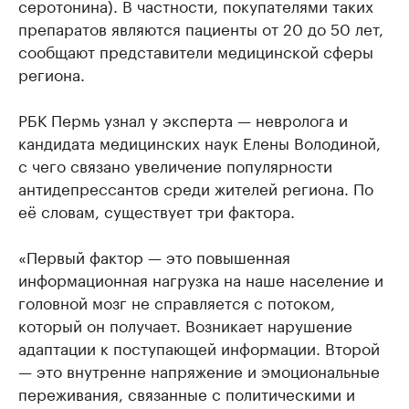
серотонина). В частности, покупателями таких
препаратов являются пациенты от 20 до 50 лет,
сообщают представители медицинской сферы
региона.
РБК Пермь узнал у эксперта — невролога и
кандидата медицинских наук Елены Володиной,
с чего связано увеличение популярности
антидепрессантов среди жителей региона. По
её словам, существует три фактора.
«Первый фактор — это повышенная
информационная нагрузка на наше население и
головной мозг не справляется с потоком,
который он получает. Возникает нарушение
адаптации к поступающей информации. Второй
— это внутренне напряжение и эмоциональные
переживания, связанные с политическими и