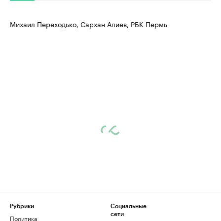
Михаил Переходько, Сархан Алиев, РБК Пермь
Рубрики
Социальные
сети
Политика