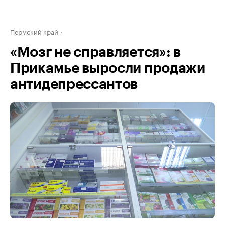
Пермский край
«Мозг не справляется»: в
Прикамье выросли продажи
антидепрессантов