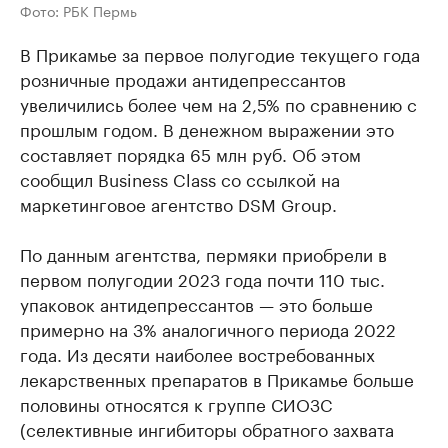
Фото: РБК Пермь
В Прикамье за первое полугодие текущего года
розничные продажи антидепрессантов
увеличились более чем на 2,5% по сравнению с
прошлым годом. В денежном выражении это
составляет порядка 65 млн руб. Об этом
сообщил Business Class со ссылкой на
маркетинговое агентство DSM Group.
По данным агентства, пермяки приобрели в
первом полугодии 2023 года почти 110 тыс.
упаковок антидепрессантов — это больше
примерно на 3% аналогичного периода 2022
года. Из десяти наиболее востребованных
лекарственных препаратов в Прикамье больше
половины относятся к группе СИОЗС
(селективные ингибиторы обратного захвата