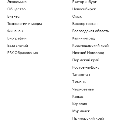
Экономика
Екатеринбург
Общество
Новосибирск
Бизнес
Омск
Технологии и медиа
Башкортостан
Финансы
Вологодская область
Биографии
Калининград
База знаний
Краснодарский край
РБК Образование
Нижний Новгород
Пермский край
Ростов-на-Дону
Татарстан
Тюмень
Черноземье
Кавказ
Карелия
Мурманск
Приморский край