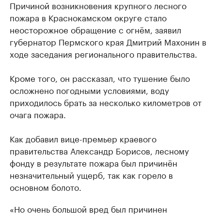
Причиной возникновения крупного лесного
пожара в Краснокамском округе стало
неосторожное обращение с огнём, заявил
губернатор Пермского края Дмитрий Махонин в
ходе заседания регионального правительства.
Кроме того, он рассказал, что тушение было
осложнено погодными условиями, воду
приходилось брать за несколько километров от
очага пожара.
Как добавил вице-премьер краевого
правительства Александр Борисов, лесному
фонду в результате пожара был причинён
незначительный ущерб, так как горело в
основном болото.
«Но очень большой вред был причинен