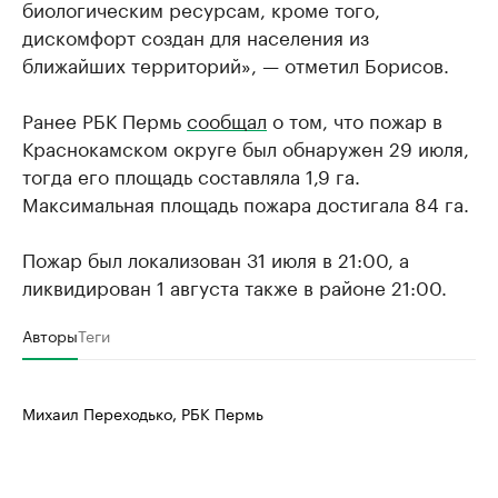
биологическим ресурсам, кроме того,
дискомфорт создан для населения из
ближайших территорий», — отметил Борисов.
Ранее РБК Пермь
сообщал
о том, что пожар в
Краснокамском округе был обнаружен 29 июля,
тогда его площадь составляла 1,9 га.
Максимальная площадь пожара достигала 84 га.
Пожар был локализован 31 июля в 21:00, а
ликвидирован 1 августа также в районе 21:00.
Авторы
Теги
Михаил Переходько, РБК Пермь