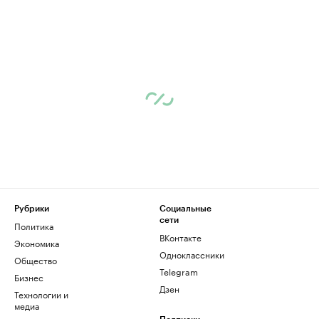
Рубрики
Социальные
сети
Политика
ВКонтакте
Экономика
Одноклассники
Общество
Telegram
Бизнес
Дзен
Технологии и
медиа