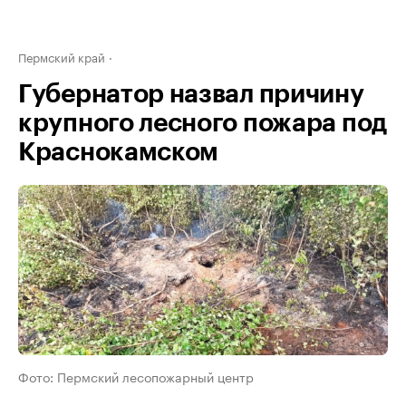
Пермский край
Губернатор назвал причину
крупного лесного пожара под
Краснокамском
Фото: Пермский лесопожарный центр