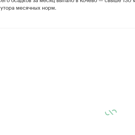
лутора месячных норм.