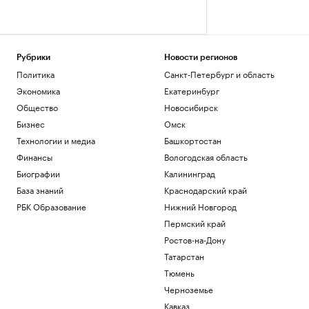
Рубрики
Новости регионов
Политика
Санкт-Петербург и область
Экономика
Екатеринбург
Общество
Новосибирск
Бизнес
Омск
Технологии и медиа
Башкортостан
Финансы
Вологодская область
Биографии
Калининград
База знаний
Краснодарский край
РБК Образование
Нижний Новгород
Пермский край
Ростов-на-Дону
Татарстан
Тюмень
Черноземье
Кавказ