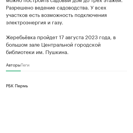
Разрешено ведение садоводства. У всех
участков есть возможность подключения
электроэнергия и газу.
Жеребьёвка пройдет 17 августа 2023 года, в
большом зале Центральной городской
библиотеки им. Пушкина.
Авторы
Теги
РБК Пермь