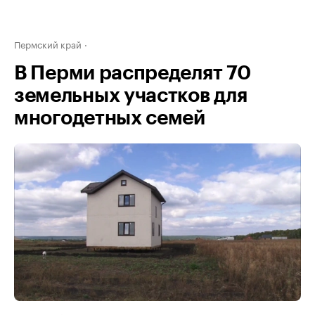
Пермский край
В Перми распределят 70
земельных участков для
многодетных семей