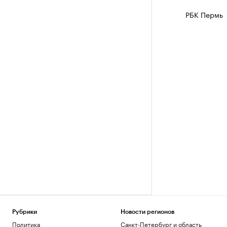
РБК Пермь
Рубрики
Новости регионов
Политика
Санкт-Петербург и область