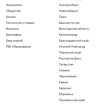
Экономика
Екатеринбург
Общество
Новосибирск
Бизнес
Омск
Технологии и медиа
Башкортостан
Финансы
Вологодская область
Биографии
Калининград
База знаний
Краснодарский край
РБК Образование
Нижний Новгород
Пермский край
Ростов-на-Дону
Татарстан
Тюмень
Черноземье
Кавказ
Карелия
Мурманск
Приморский край