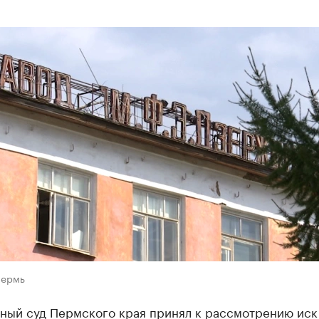
Пермь
ный суд Пермского края принял к рассмотрению иск