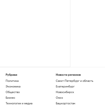
Рубрики
Новости регионов
Политика
Санкт-Петербург и область
Экономика
Екатеринбург
Общество
Новосибирск
Бизнес
Омск
Технологии и медиа
Башкортостан