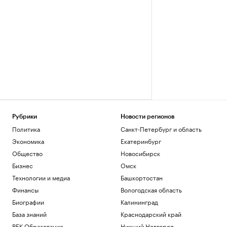
Рубрики
Новости регионов
Политика
Санкт-Петербург и область
Экономика
Екатеринбург
Общество
Новосибирск
Бизнес
Омск
Технологии и медиа
Башкортостан
Финансы
Вологодская область
Биографии
Калининград
База знаний
Краснодарский край
РБК Образование
Нижний Новгород