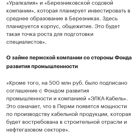
«Уралкалия» и «Березниковской содовой
компании», которая планирует инвестировать в
среднее образование в Березниках. Здесь
планируется корпус, общежитие. Это будет
такая точка роста для подготовки
специалистов».
О займе пермской компании со стороны Фонда
развития промышленности
«Кроме того, на 500 млн руб. было подписано
соглашение с Фондом развития
промышленности и компанией «ЭЛКА-Кабель».
Это означает, что в Перми появятся мощности
по производству кабельной продукции, которая
будет востребована в строительной отрасли и
нефтегазовом секторе».