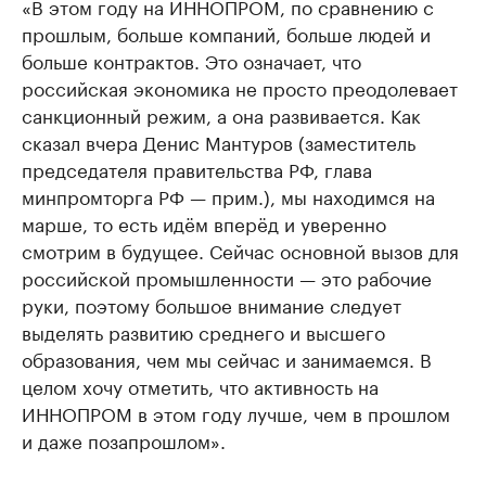
«В этом году на ИННОПРОМ, по сравнению с
прошлым, больше компаний, больше людей и
больше контрактов. Это означает, что
российская экономика не просто преодолевает
санкционный режим, а она развивается. Как
сказал вчера Денис Мантуров (заместитель
председателя правительства РФ, глава
минпромторга РФ — прим.), мы находимся на
марше, то есть идём вперёд и уверенно
смотрим в будущее. Сейчас основной вызов для
российской промышленности — это рабочие
руки, поэтому большое внимание следует
выделять развитию среднего и высшего
образования, чем мы сейчас и занимаемся. В
целом хочу отметить, что активность на
ИННОПРОМ в этом году лучше, чем в прошлом
и даже позапрошлом».