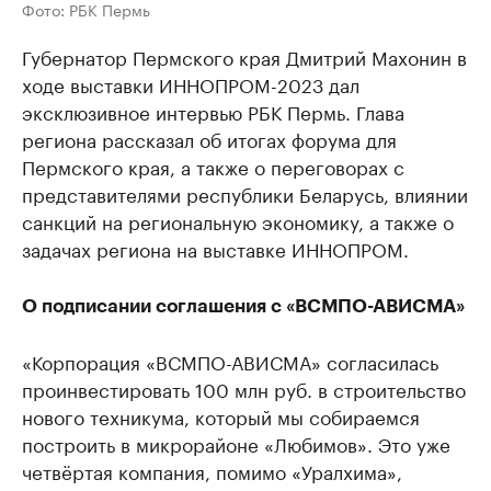
Фото: РБК Пермь
Губернатор Пермского края Дмитрий Махонин в
ходе выставки ИННОПРОМ-2023 дал
эксклюзивное интервью РБК Пермь. Глава
региона рассказал об итогах форума для
Пермского края, а также о переговорах с
представителями республики Беларусь, влиянии
санкций на региональную экономику, а также о
задачах региона на выставке ИННОПРОМ.
О подписании соглашения с «ВСМПО-АВИСМА»
«Корпорация «ВСМПО-АВИСМА» согласилась
проинвестировать 100 млн руб. в строительство
нового техникума, который мы собираемся
построить в микрорайоне «Любимов». Это уже
четвёртая компания, помимо «Уралхима»,