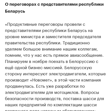
О переговорах с представителями республики
Беларусь
«Продуктивные переговоры провели с
представителями республики Беларусь на
уровне министра и заместителя председателя
правительства республики. Традиционно
уделяем большое внимание нашим коллегам,
помним, что у нас есть прямое авиасообщение.
Планируем в ноябре поехать в Белоруссию с
ещё одной бизнес-миссией. Белорусскую
сторону интересуют электродвигатели, которые
производит «Новомет», в этой части компания
продвинулась. Есть уже разработки по
электродвигателям для мотоциклов. Вопросы
безопасности производств, поставка шасси для
наших предприятий по комплектации шасси
различного рода навесным оборудованием».