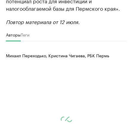
потенциал роста для инвестиций и
налогооблагаемой базы для Пермского края».
Повтор материала от 12 июля.
Авторы
Теги
Михаил Переходько, Кристина Чигаева, РБК Пермь