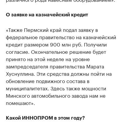
О заявке на казначейский кредит
«Также Пермский край подал заявку в
федеральное правительство на казначейский
кредит размером 900 млн руб. Получили
согласие. Окончательное решение будет
принято на этой неделе на уровне
зампредседателя правительства Марата
Хуснуллина. Эти средства должны пойти на
обновление подвижного состава в
муниципалитетах. Здесь также мощности
Минского автомобильного завода нам не
помешают».
Какой ИННОПРОМ в этом году?