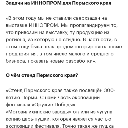
Задачи на ИННОПРОМ для Пермского края
«В этом году мы не ставили сверхзадач на
выставке ИННОПРОМ. Мы пропагандируем то,
что привозим на выставку, ту продукцию из
региона, за которую не стыдно. В частности, в
этом году была цель продемонстрировать новые
предприятия, в том числе малого и среднего
бизнеса, показать новые разработки».
О чём стенд Пермского края?
«Стенд Пермского края также посвящён 300-
летию Перми. С нами часть экспозиции
фестиваля «Оружие Победы».
«Мотовилихинские заводы» отлили из чугуна
копию царь-пушки, которая является частью
экспозиции фестиваля. Точно такая же пушка