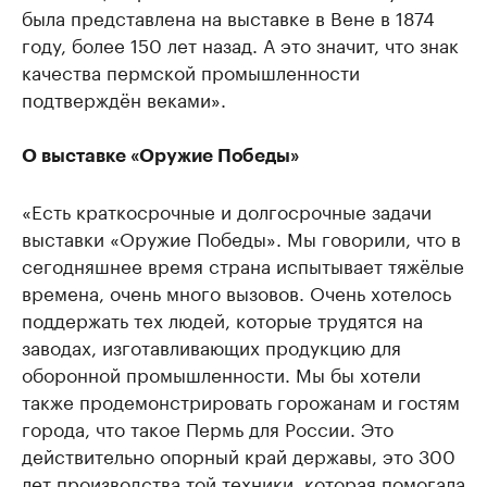
была представлена на выставке в Вене в 1874
году, более 150 лет назад. А это значит, что знак
качества пермской промышленности
подтверждён веками».
О выставке «Оружие Победы»
«Есть краткосрочные и долгосрочные задачи
выставки «Оружие Победы». Мы говорили, что в
сегодняшнее время страна испытывает тяжёлые
времена, очень много вызовов. Очень хотелось
поддержать тех людей, которые трудятся на
заводах, изготавливающих продукцию для
оборонной промышленности. Мы бы хотели
также продемонстрировать горожанам и гостям
города, что такое Пермь для России. Это
действительно опорный край державы, это 300
лет производства той техники, которая помогала