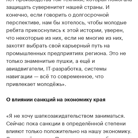
защищать суверенитет нашей страны. И
конечно, если говорить о долгосрочной
перспективе, нам бы хотелось, чтобы молодые
ребята прикоснулись к этой истории, уверен,
что некоторые из них, если не многие из них,
захотят выбрать свой карьерный путь на
промышленных предприятиях региона. Это не
только знаменитые пушки, а ещё и
авиадвигатели, IT-разработка, системы
навигации — всё то современное, что
привлекает молодёжь».
О влиянии санкций на экономику края
«Я не хочу шапкозакидательством заниматься.
Сейчас пока санкции в определённой степени
влияют только положительно на нашу экономику.