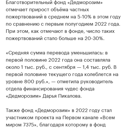
Благотворительный фонд «Дедморозим»
отмечает прирост объёма частных
пожертвований в среднем на 5-10% в этом году
по сравнению с первым полугодием 2022 года.
При этом, как отмечают в фонде, число таких
пожертвований стало больше на 20-30%.
«Средняя сумма перевода уменьшилась: в
первой половине 2022 года она составляла
около 1 тыс. руб., с сентября — 1,4 тыс. руб. В
первой половине текущего года колеблется на
уровне 800 руб.», — отметила руководитель
отдела финансирования чудес фонда
«Дедморозим» Дарья Пикалова.
Также фонд «Дедморозим» в 2022 году стал
участником проекта на Первом канале «Всем
миром 7375», благодаря которому в фонд