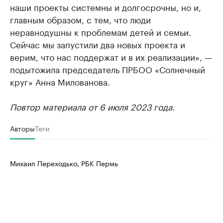
наши проекты системны и долгосрочны, но и,
главным образом, с тем, что люди
неравнодушны к проблемам детей и семьи.
Сейчас мы запустили два новых проекта и
верим, что нас поддержат и в их реализации», —
подытожила председатель ПРБОО «Солнечный
круг» Анна Милованова.
Повтор материала от 6 июля 2023 года.
Авторы
Теги
Михаил Переходько, РБК Пермь