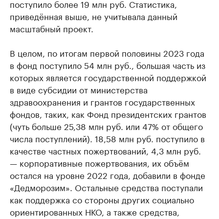
поступило более 19 млн руб. Статистика,
приведённая выше, не учитывала данный
масштабный проект.
В целом, по итогам первой половины 2023 года
в фонд поступило 54 млн руб., большая часть из
которых является государственной поддержкой
в виде субсидии от министерства
здравоохранения и грантов государственных
фондов, таких, как Фонд президентских грантов
(чуть больше 25,38 млн руб. или 47% от общего
числа поступлений). 18,58 млн руб. поступило в
качестве частных пожертвований, 4,3 млн руб.
— корпоративные пожертвования, их объём
остался на уровне 2022 года, добавили в фонде
«Дедморозим». Остальные средства поступали
как поддержка со стороны других социально
ориентированных НКО, а также средства,