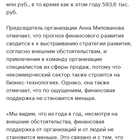
млн руб., в то время как в этом году 593,6 тыс.
руб.
Председатель организации Анна Милованова
отмечает, что прогноз финансового развития
сводится к к выстраиванию стратегии развития,
согласно внешним обстоятельствам, и
привлечении в команду организации
специалистов из сферы продаж, потому что
некоммерческий сектор также строится на
бизнес-технологиях. Однако, она также
отмечает, что по ощущениям, финансовая
поддержка не становится меньше.
«Мы видим, что из года в год, несмотря на
внешние обстоятельства, финансовая
поддержка от организаций и от людей не
становится меньше. Это связано и с тем, что