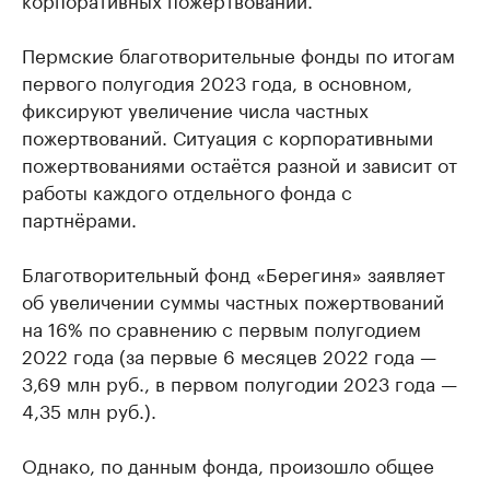
Пермские благотворительные фонды по итогам
первого полугодия 2023 года, в основном,
фиксируют увеличение числа частных
пожертвований. Ситуация с корпоративными
пожертвованиями остаётся разной и зависит от
работы каждого отдельного фонда с
партнёрами.
Благотворительный фонд «Берегиня» заявляет
об увеличении суммы частных пожертвований
на 16% по сравнению с первым полугодием
2022 года (за первые 6 месяцев 2022 года —
3,69 млн руб., в первом полугодии 2023 года —
4,35 млн руб.).
Однако, по данным фонда, произошло общее