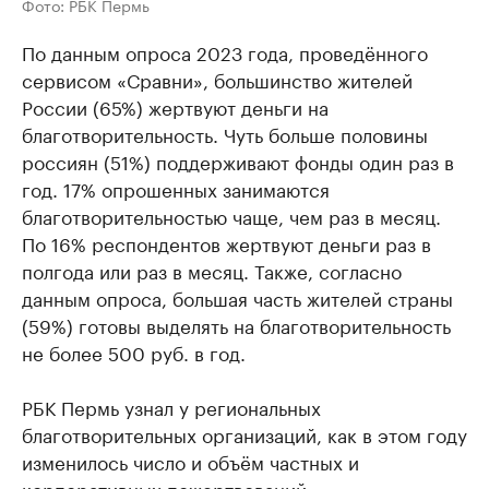
Фото: РБК Пермь
По данным опроса 2023 года, проведённого
сервисом «Сравни», большинство жителей
России (65%) жертвуют деньги на
благотворительность. Чуть больше половины
россиян (51%) поддерживают фонды один раз в
год. 17% опрошенных занимаются
благотворительностью чаще, чем раз в месяц.
По 16% респондентов жертвуют деньги раз в
полгода или раз в месяц. Также, согласно
данным опроса, большая часть жителей страны
(59%) готовы выделять на благотворительность
не более 500 руб. в год.
РБК Пермь узнал у региональных
благотворительных организаций, как в этом году
изменилось число и объём частных и
корпоративных пожертвований.