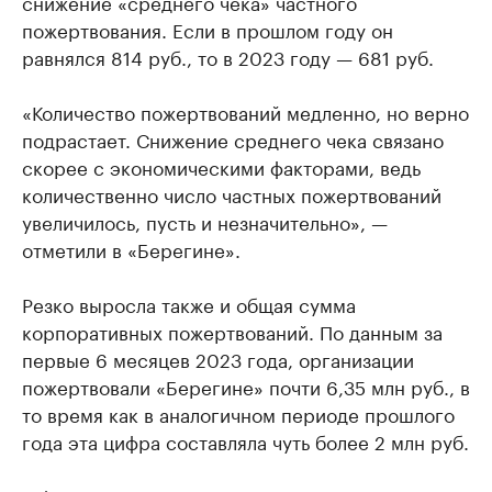
снижение «среднего чека» частного
пожертвования. Если в прошлом году он
равнялся 814 руб., то в 2023 году — 681 руб.
«Количество пожертвований медленно, но верно
подрастает. Снижение среднего чека связано
скорее с экономическими факторами, ведь
количественно число частных пожертвований
увеличилось, пусть и незначительно», —
отметили в «Берегине».
Резко выросла также и общая сумма
корпоративных пожертвований. По данным за
первые 6 месяцев 2023 года, организации
пожертвовали «Берегине» почти 6,35 млн руб., в
то время как в аналогичном периоде прошлого
года эта цифра составляла чуть более 2 млн руб.