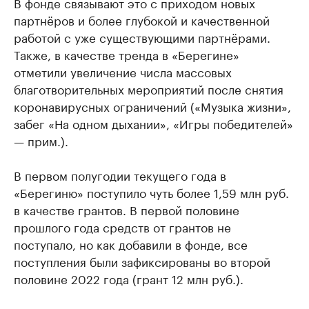
В фонде связывают это с приходом новых
партнёров и более глубокой и качественной
работой с уже существующими партнёрами.
Также, в качестве тренда в «Берегине»
отметили увеличение числа массовых
благотворительных мероприятий после снятия
коронавирусных ограничений («Музыка жизни»,
забег «На одном дыхании», «Игры победителей»
— прим.).
В первом полугодии текущего года в
«Берегиню» поступило чуть более 1,59 млн руб.
в качестве грантов. В первой половине
прошлого года средств от грантов не
поступало, но как добавили в фонде, все
поступления были зафиксированы во второй
половине 2022 года (грант 12 млн руб.).