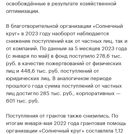
освобождённые в результате хозяйственной
оптимизации.
В благотворительной организации «Солнечный
круг» в 2023 году наоборот наблюдается
снижение поступлений как от частных лиц, так и
от компаний. По данным за 5 месяцев 2023 года
(с января по май) в фонд поступило 278,6 тыс.
руб. в качестве пожертвований от физических
лиц и 448,6 тыс. руб. поступлений от
юридических лиц. В аналогичном периоде
прошлого года сумма поступлений от частных
лиц достигло 285 тыс. руб., корпоративных —
601 тыс. руб.
Поступления от грантов также снизились. По
итогам января-мая 2022 года грантовая помощь
организации «Солнечный круг» составляла 1,12