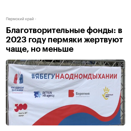
Пермский край
Благотворительные фонды: в
2023 году пермяки жертвуют
чаще, но меньше