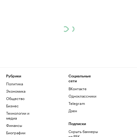
Рубрики
Социальные
сети
Политика
ВКонтакте
Экономика
Одноклассники
Общество
Telegram
Бизнес
Дзен
Технологии и
медиа
Финансы
Подписки
Скрыть баннеры
Биографии
на РБК