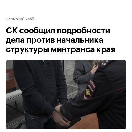
Пермский край
СК сообщил подробности
дела против начальника
структуры минтранса края