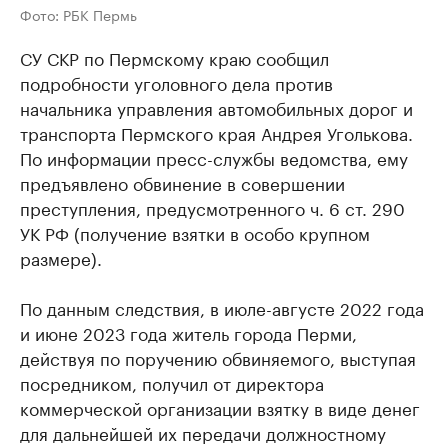
Фото: РБК Пермь
СУ СКР по Пермскому краю сообщил
подробности уголовного дела против
начальника управления автомобильных дорог и
транспорта Пермского края Андрея Уголькова.
По информации пресс-службы ведомства, ему
предъявлено обвинение в совершении
преступления, предусмотренного ч. 6 ст. 290
УК РФ (получение взятки в особо крупном
размере).
По данным следствия, в июле-августе 2022 года
и июне 2023 года житель города Перми,
действуя по поручению обвиняемого, выступая
посредником, получил от директора
коммерческой организации взятку в виде денег
для дальнейшей их передачи должностному