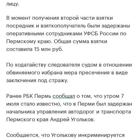
лицу.
В момент получения второй части взятки
посредник и взяткополучатель были задержаны
оперативными сотрудниками УФСБ России по
Пермскому краю. Общая сумма взятки
составила 15 млн руб.
По ходатайству следователя судом в отношении
обвиняемого избрана мера пресечения в виде
заключения под стражу.
Ранее РБК Пермь
сообщал
о том, что утром 7
июля стало известно, что в Перми был задержан
начальника управления автодорог и транспорта
Пермского края Андрей Угольков.
Сообщается, что Уголькову инкриминируется