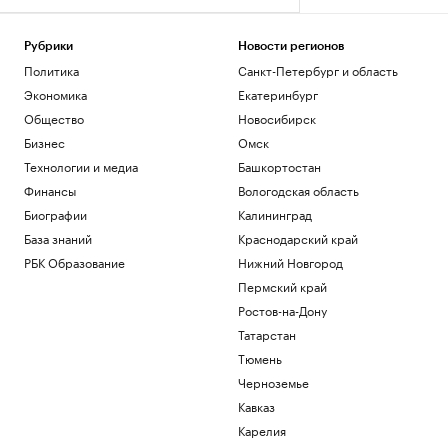
Рубрики
Новости регионов
Политика
Санкт-Петербург и область
Экономика
Екатеринбург
Общество
Новосибирск
Бизнес
Омск
Технологии и медиа
Башкортостан
Финансы
Вологодская область
Биографии
Калининград
База знаний
Краснодарский край
РБК Образование
Нижний Новгород
Пермский край
Ростов-на-Дону
Татарстан
Тюмень
Черноземье
Кавказ
Карелия