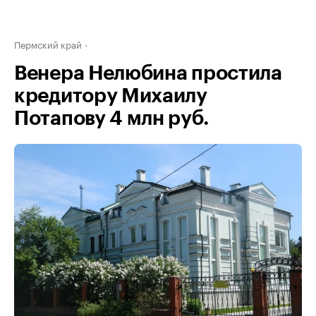
Пермский край
Венера Нелюбина простила
кредитору Михаилу
Потапову 4 млн руб.