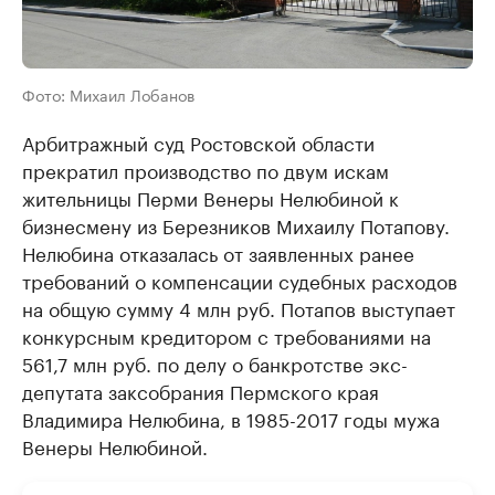
Фото: Михаил Лобанов
Арбитражный суд Ростовской области
прекратил производство по двум искам
жительницы Перми Венеры Нелюбиной к
бизнесмену из Березников Михаилу Потапову.
Нелюбина отказалась от заявленных ранее
требований о компенсации судебных расходов
на общую сумму 4 млн руб. Потапов выступает
конкурсным кредитором с требованиями на
561,7 млн руб. по делу о банкротстве экс-
депутата заксобрания Пермского края
Владимира Нелюбина, в 1985-2017 годы мужа
Венеры Нелюбиной.