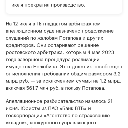
июля прекратил производство.
На 12 июля в Пятнадцатом арбитражном
апелляционном суде назначено продолжение
слушаний по жалобам Потапова и других
кредиторов. Они оспаривают решение
ростовского арбитража, которым 4 мая 2023
года завершена процедура реализации
имущества Нелюбина. Этот должник освобожден
от исполнения требований общим размером 3,2
млрд руб. — за исключением суммы на 1,2 млрд,
включая 561,7 млн руб. в пользу Потапова.
Апелляционное разбирательство началось 21
июня. Юристы из ПАО «Банк ВТБ» и
госкорпорации «Агентство по страхованию
вкладов», конкурсного управляющего