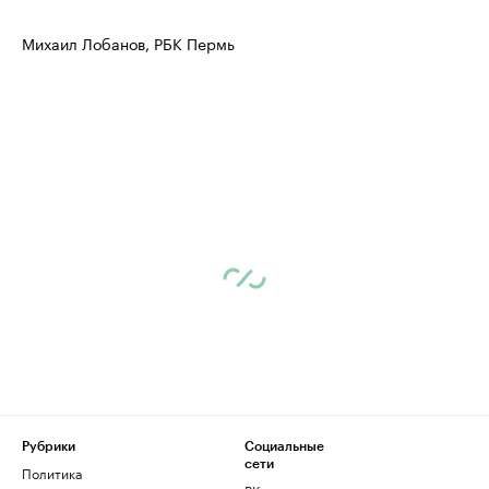
Михаил Лобанов, РБК Пермь
Рубрики
Социальные
сети
Политика