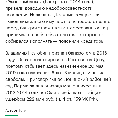
«Экопромбанка» (банкрота с 2014 года),
привели доводы о недобросовестности
поведения Нелюбина. Должник осуществлял
вывод ликвидного имущества непосредственно
перед банкротством на заинтересованных лиц,
принимал на себя обязательства, которые не
собирался исполнять — пояснили кредиторы.
Владимир Нелюбин признан банкротом в 2016
году. Он зарегистрирован в Ростове-на-Дону,
поэтому отбывает здесь назначенное 20 мая
2019 года наказание 6 лет 3 месяца лишения
свободы. Приговор вынес Ленинский районный
суд Перми за два эпизода мошенничества в
2012-2014 годы в «Экопромбанке» с общим
ущербом 222 млн руб. (ч. 4 ст. 159 УК РФ).
Авторы
Теги