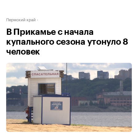
Пермский край
В Прикамье с начала
купального сезона утонуло 8
человек