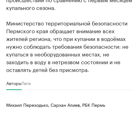
купального сезона.
Министерство территориальной безопасности
Пермского края обращает внимание всех
жителей региона, что при купании в водоёмах
нужно соблюдать требования безопасности: не
купаться в необорудованных местах, не
заходить в воду в нетрезвом состоянии и не
оставлять детей без присмотра.
Авторы
Теги
Михаил Переходько, Сархан Алиев, РБК Пермь