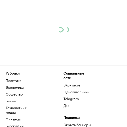
Рубрики
Социальные
сети
Политика
ВКонтакте
Экономика
Одноклассники
Общество
Telegram
Бизнес
Дзен
Технологии и
медиа
Финансы
Подписки
Скрыть баннеры
Биографии