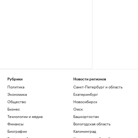
Рубрики
Новости регионов
Политика
Санкт-Петербург и область
Экономика
Екатеринбург
Общество
Новосибирск
Бизнес
Омск
Технологии и медиа
Башкортостан
Финансы
Вологодская область
Биографии
Калининград