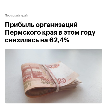
Пермский край
Прибыль организаций
Пермского края в этом году
снизилась на 62,4%