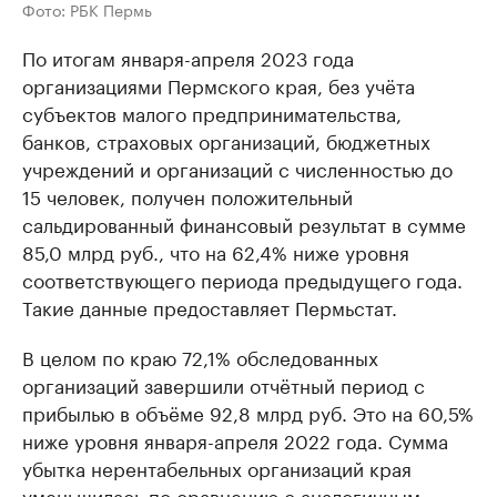
Фото: РБК Пермь
По итогам января-апреля 2023 года
организациями Пермского края, без учёта
субъектов малого предпринимательства,
банков, страховых организаций, бюджетных
учреждений и организаций с численностью до
15 человек, получен положительный
сальдированный финансовый результат в сумме
85,0 млрд руб., что на 62,4% ниже уровня
соответствующего периода предыдущего года.
Такие данные предоставляет Пермьстат.
В целом по краю 72,1% обследованных
организаций завершили отчётный период с
прибылью в объёме 92,8 млрд руб. Это на 60,5%
ниже уровня января-апреля 2022 года. Сумма
убытка нерентабельных организаций края
уменьшилась по сравнению с аналогичным