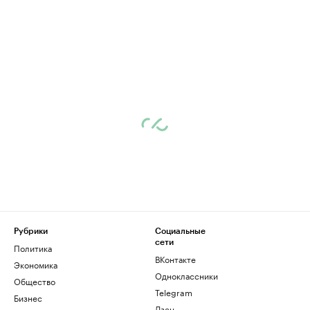
Рубрики
Социальные
сети
Политика
ВКонтакте
Экономика
Одноклассники
Общество
Telegram
Бизнес
Дзен