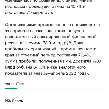
периодом предыдущего года на 15,7% и
составила 7,9 млрд руб.
Организациями промышленного производства
за период с начала года также получен
положительный сальдированный финансовый
результат в сумме 73,9 млрд руб. Доля
прибыльных организаций в промышленности
края за отчётный период составила 70,4%,
сумма прибыли, полученная ими, достигла 79,0
млрд руб. (на 64,3% ниже аналогичного
показателя за январь—апрель 2022 года).
Авторы
Теги
РБК Пермь