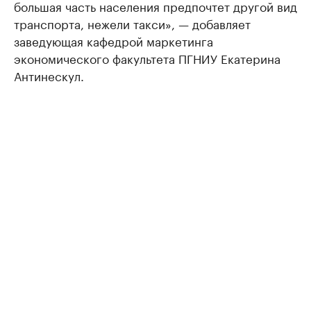
большая часть населения предпочтет другой вид
транспорта, нежели такси», — добавляет
заведующая кафедрой маркетинга
экономического факультета ПГНИУ Екатерина
Антинескул.