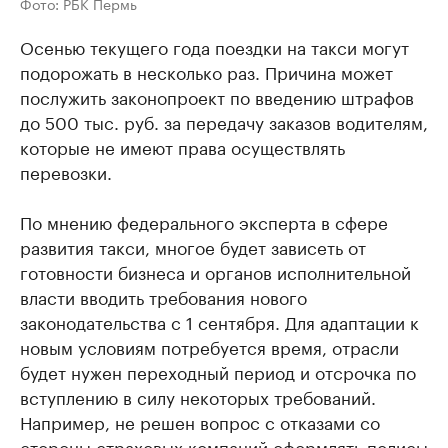
Фото: РБК Пермь
Осенью текущего года поездки на такси могут
подорожать в несколько раз. Причина может
послужить законопроект по введению штрафов
до 500 тыс. руб. за передачу заказов водителям,
которые не имеют права осуществлять
перевозки.
По мнению федерального эксперта в сфере
развития такси, многое будет зависеть от
готовности бизнеса и органов исполнительной
власти вводить требования нового
законодательства с 1 сентября. Для адаптации к
новым условиям потребуется время, отрасли
будет нужен переходный период и отсрочка по
вступлению в силу некоторых требований.
Например, не решен вопрос с отказами со
стороны страховых компаний оформлять полисы