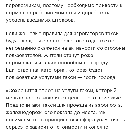
перевозчикам, поэтому необходимо привести к
норме все рабочие моменты и доработать
уровень вводимых штрафов.
Если же новые правила для агрегаторов такси
будут введены с сентября этого года, то это
непременно скажется на активности со стороны
пользователей. Жители станут реже
перемещаться таким способом по городу.
Единственная категория, которая будет
пользоваться услугами такси — гости города.
«Сохранится спрос на услуги такси, который
меньше всего зависит от цены — это приезжие.
Предпочитают такси для проезда из аэропорта,
железнодорожного вокзала до места. Мы
понимаем что в принципе вся сфера услуг очень
серьезно зависит от стоимости и конечно