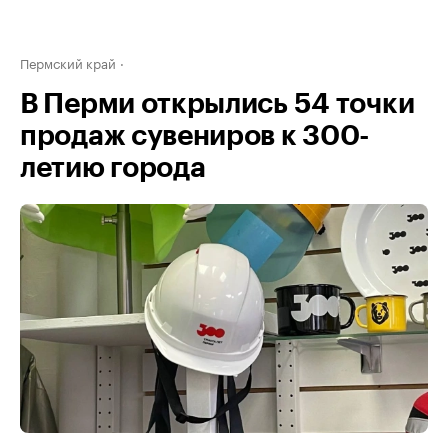
Пермский край
В Перми открылись 54 точки
продаж сувениров к 300-
летию города