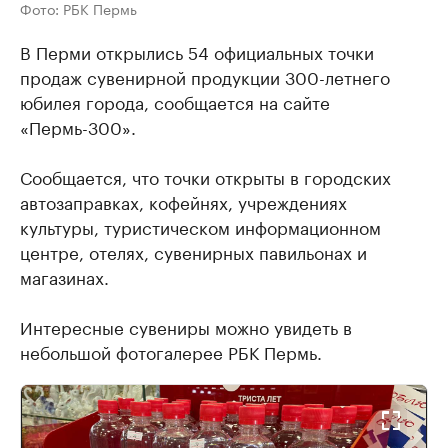
Фото: РБК Пермь
В Перми открылись 54 официальных точки
продаж сувенирной продукции 300-летнего
юбилея города, сообщается на сайте
«Пермь-300».
Сообщается, что точки открыты в городских
автозаправках, кофейнях, учреждениях
культуры, туристическом информационном
центре, отелях, сувенирных павильонах и
магазинах.
Интересные сувениры можно увидеть в
небольшой фотогалерее РБК Пермь.