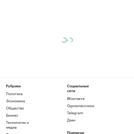
Рубрики
Социальные
сети
Политика
ВКонтакте
Экономика
Одноклассники
Общество
Telegram
Бизнес
Дзен
Технологии и
медиа
Финансы
Подписки