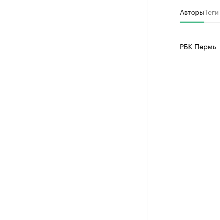
Авторы
Теги
РБК Пермь