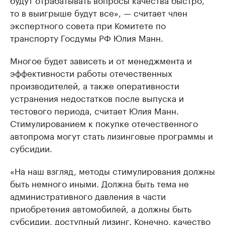
то в выигрыше будут все», — считает член
экспертного совета при Комитете по
транспорту Госдумы РФ Юлия Манн.
Многое будет зависеть и от менеджмента и
эффективности работы отечественных
производителей, а также оперативности
устранения недостатков после выпуска и
тестового периода, считает Юлия Манн.
Стимулированием к покупке отечественного
автопрома могут стать лизинговые программы и
субсидии.
«На наш взгляд, методы стимулирования должны
быть немного иными. Должна быть тема не
административного давления в части
приобретения автомобилей, а должны быть
субсидии, доступный лизинг. Конечно, качество