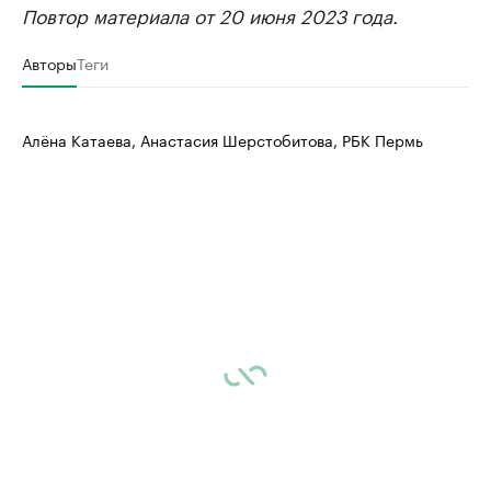
Повтор материала от 20 июня 2023 года.
Авторы
Теги
Алёна Катаева, Анастасия Шерстобитова, РБК Пермь