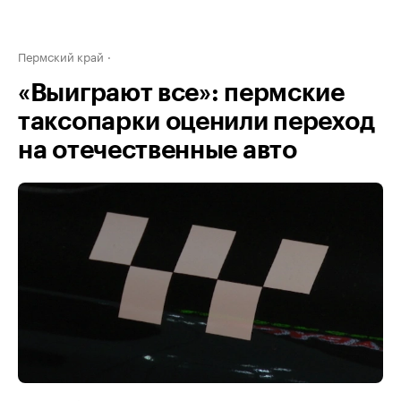
Пермский край
«Выиграют все»: пермские
таксопарки оценили переход
на отечественные авто