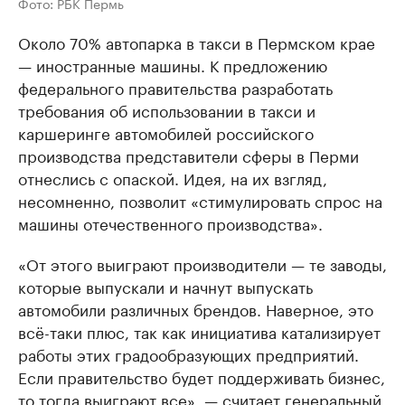
Фото: РБК Пермь
Около 70% автопарка в такси в Пермском крае
— иностранные машины. К предложению
федерального правительства разработать
требования об использовании в такси и
каршеринге автомобилей российского
производства представители сферы в Перми
отнеслись с опаской. Идея, на их взгляд,
несомненно, позволит «стимулировать спрос на
машины отечественного производства».
«От этого выиграют производители — те заводы,
которые выпускали и начнут выпускать
автомобили различных брендов. Наверное, это
всё-таки плюс, так как инициатива катализирует
работы этих градообразующих предприятий.
Если правительство будет поддерживать бизнес,
то тогда выиграют все», — считает генеральный