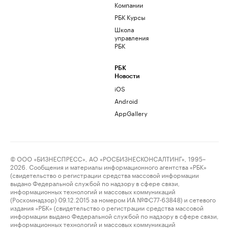
Компании
РБК Курсы
Школа
управления
РБК
РБК
Новости
iOS
Android
AppGallery
© ООО «БИЗНЕСПРЕСС», АО «РОСБИЗНЕСКОНСАЛТИНГ», 1995–
2026. Сообщения и материалы информационного агентства «РБК»
(свидетельство о регистрации средства массовой информации
выдано Федеральной службой по надзору в сфере связи,
информационных технологий и массовых коммуникаций
(Роскомнадзор) 09.12.2015 за номером ИА №ФС77-63848) и сетевого
издания «РБК» (свидетельство о регистрации средства массовой
информации выдано Федеральной службой по надзору в сфере связи,
информационных технологий и массовых коммуникаций