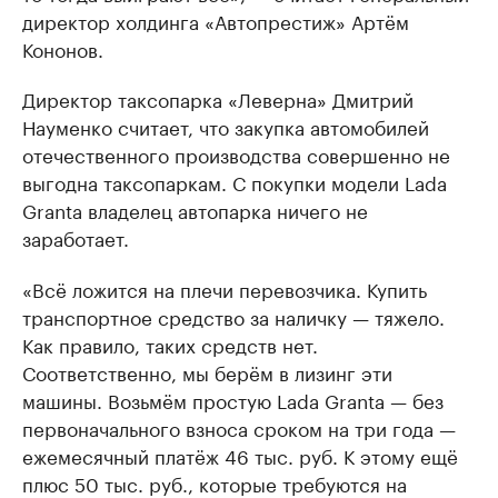
директор холдинга «Автопрестиж» Артём
Кононов.
Директор таксопарка «Леверна» Дмитрий
Науменко считает, что закупка автомобилей
отечественного производства совершенно не
выгодна таксопаркам. С покупки модели Lada
Granta владелец автопарка ничего не
заработает.
«Всё ложится на плечи перевозчика. Купить
транспортное средство за наличку — тяжело.
Как правило, таких средств нет.
Соответственно, мы берём в лизинг эти
машины. Возьмём простую Lada Granta — без
первоначального взноса сроком на три года —
ежемесячный платёж 46 тыс. руб. К этому ещё
плюс 50 тыс. руб., которые требуются на