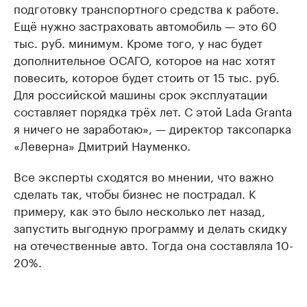
подготовку транспортного средства к работе.
Ещё нужно застраховать автомобиль — это 60
тыс. руб. минимум. Кроме того, у нас будет
дополнительное ОСАГО, которое на нас хотят
повесить, которое будет стоить от 15 тыс. руб.
Для российской машины срок эксплуатации
составляет порядка трёх лет. С этой Lada Granta
я ничего не заработаю», — директор таксопарка
«Леверна» Дмитрий Науменко.
Все эксперты сходятся во мнении, что важно
сделать так, чтобы бизнес не пострадал. К
примеру, как это было несколько лет назад,
запустить выгодную программу и делать скидку
на отечественные авто. Тогда она составляла 10-
20%.