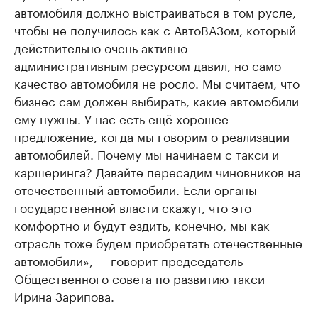
автомобиля должно выстраиваться в том русле,
чтобы не получилось как с АвтоВАЗом, который
действительно очень активно
административным ресурсом давил, но само
качество автомобиля не росло. Мы считаем, что
бизнес сам должен выбирать, какие автомобили
ему нужны. У нас есть ещё хорошее
предложение, когда мы говорим о реализации
автомобилей. Почему мы начинаем с такси и
каршеринга? Давайте пересадим чиновников на
отечественный автомобили. Если органы
государственной власти скажут, что это
комфортно и будут ездить, конечно, мы как
отрасль тоже будем приобретать отечественные
автомобили», — говорит председатель
Общественного совета по развитию такси
Ирина Зарипова.