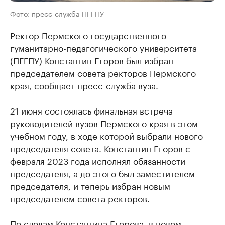
Фото: пресс-служба ПГГПУ
Ректор Пермского государственного
гуманитарно-педагогического университета
(ПГГПУ) Константин Егоров был избран
председателем совета ректоров Пермского
края, сообщает пресс-служба вуза.
21 июня состоялась финальная встреча
руководителей вузов Пермского края в этом
учебном году, в ходе которой выбрали нового
председателя совета. Константин Егоров с
февраля 2023 года исполнял обязанности
председателя, а до этого был заместителем
председателя, и теперь избран новым
председателем совета ректоров.
По словам Константина Егорова, в новом