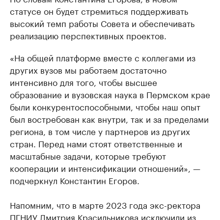
статусе он будет стремиться поддерживать
высокий темп работы Совета и обеспечивать
реализацию перспективных проектов.
«На общей платформе вместе с коллегами из
других вузов мы работаем достаточно
интенсивно для того, чтобы высшее
образование и вузовская наука в Пермском крае
были конкурентоспособными, чтобы наш опыт
был востребован как внутри, так и за пределами
региона, в том числе у партнеров из других
стран. Перед нами стоят ответственные и
масштабные задачи, которые требуют
кооперации и интенсификации отношений», —
подчеркнул Константин Егоров.
Напомним, что в марте 2023 года экс-ректора
ПГНИУ Дмитрия Красильникова исключили из