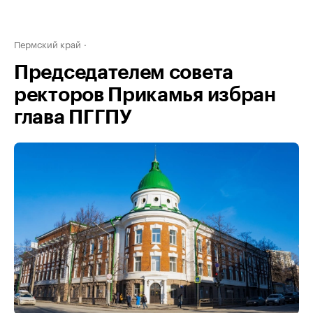
Пермский край
Председателем совета
ректоров Прикамья избран
глава ПГГПУ