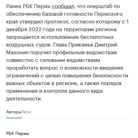
Ранее РБК Пермь
сообщал
, что оперштаб по
обеспечению базовой готовности Пермского
края утвердил протокол, согласно которому с 1
декабря 2022 года на территории региона
запрещается использование беспилотных
воздушных судов. Глава Прикамья Дмитрий
Махонин поручил профильным ведомствам
совместно с силовыми ведомствами
проработать вопрос о возможности введения
ограничений с целью повышения безопасности
важных объектов в регионе, а также порядок
применения и контроля данного вида
деятельности.
Авторы
Теги
РБК Пермь