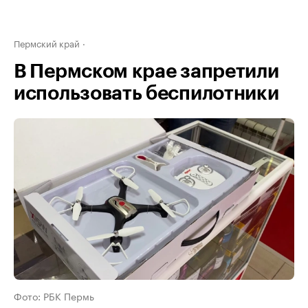
Пермский край
В Пермском крае запретили
использовать беспилотники
Фото: РБК Пермь