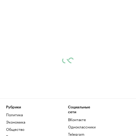
Рубрики
Социальные
сети
Политика
ВКонтакте
Экономика
Одноклассники
Общество
Telegram