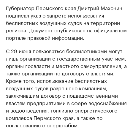
Губернатор Пермского края Дмитрий Махонин
подписал указ о запрете использования
беспилотных воздушных судов на территории
региона. Документ опубликован на официальном
портале правовой информации.
С 29 июня пользоваться беспилотниками могут
лишь организации с государственным участием,
органы госвласти и местного самоуправления, а
также организации по договору с властями.
Кроме того, использование беспилотных
воздушных судов разрешено компаниям,
заключившим договор с подведомственными
властям предприятиями в сфере водоснабжения
и водоотведения, топливно-энергетического
комплекса Пермского края, а также по
согласованию с оперштабом.