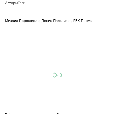
Авторы
Теги
Михаил Переходько, Денис Пальчиков, РБК Пермь