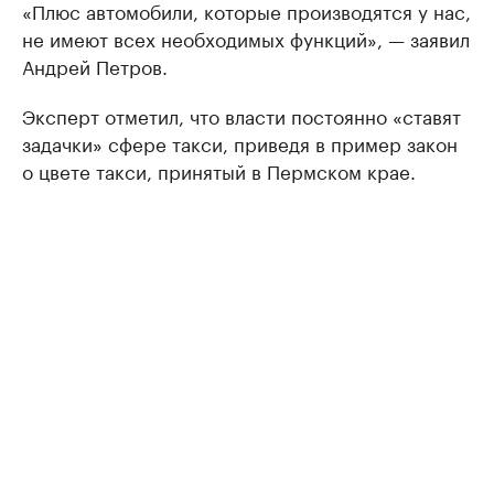
«Плюс автомобили, которые производятся у нас,
не имеют всех необходимых функций», — заявил
Андрей Петров.
Эксперт отметил, что власти постоянно «ставят
задачки» сфере такси, приведя в пример закон
о цвете такси, принятый в Пермском крае.