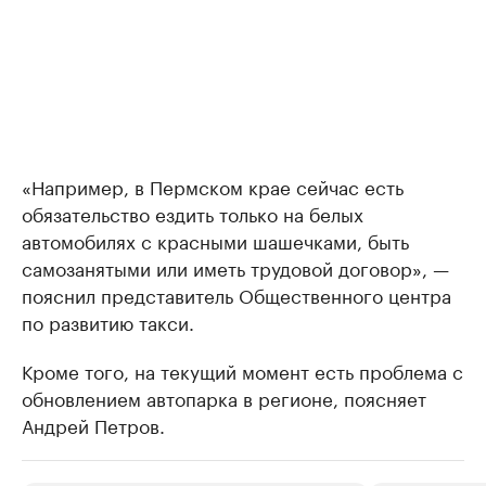
«Например, в Пермском крае сейчас есть
обязательство ездить только на белых
автомобилях с красными шашечками, быть
самозанятыми или иметь трудовой договор», —
пояснил представитель Общественного центра
по развитию такси.
Кроме того, на текущий момент есть проблема с
обновлением автопарка в регионе, поясняет
Андрей Петров.