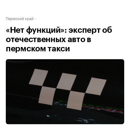
Пермский край
«Нет функций»: эксперт об
отечественных авто в
пермском такси