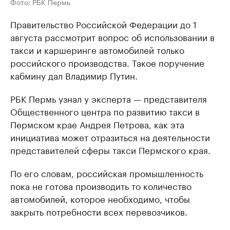
Фото: РБК Пермь
Правительство Российской Федерации до 1
августа рассмотрит вопрос об использовании в
такси и каршеринге автомобилей только
российского производства. Такое поручение
кабмину дал Владимир Путин.
РБК Пермь узнал у эксперта — представителя
Общественного центра по развитию такси в
Пермском крае Андрея Петрова, как эта
инициатива может отразиться на деятельности
представителей сферы такси Пермского края.
По его словам, российская промышленность
пока не готова производить то количество
автомобилей, которое необходимо, чтобы
закрыть потребности всех перевозчиков.